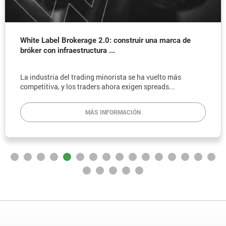
White Label Brokerage 2.0: construir una marca de
bróker con infraestructura ...
La industria del trading minorista se ha vuelto más
competitiva, y los traders ahora exigen spreads...
MÁS INFORMACIÓN