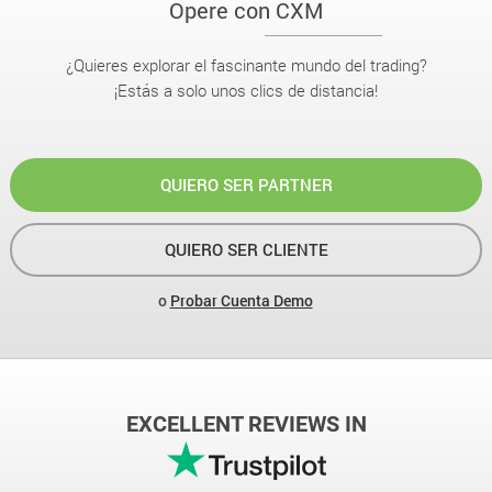
Opere con CXM
¿Quieres explorar el fascinante mundo del trading?
¡Estás a solo unos clics de distancia!
QUIERO SER PARTNER
QUIERO SER CLIENTE
o
Probar Cuenta Demo
EXCELLENT REVIEWS IN