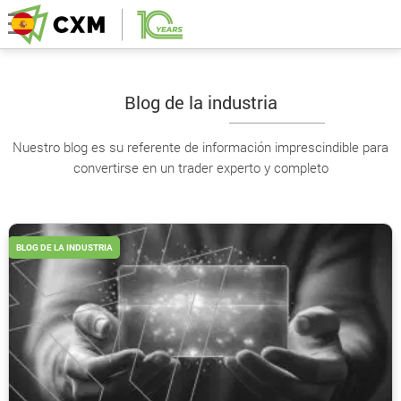
Blog de la industria
Nuestro blog es su referente de información imprescindible para
convertirse en un trader experto y completo
BLOG DE LA INDUSTRIA