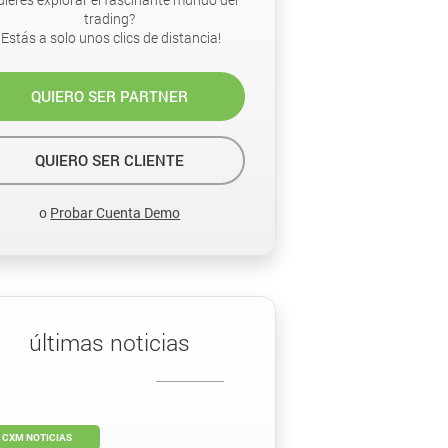
trading?
¡Estás a solo unos clics de distancia!
QUIERO SER PARTNER
QUIERO SER CLIENTE
o
Probar Cuenta Demo
últimas noticias
CXM NOTICIAS