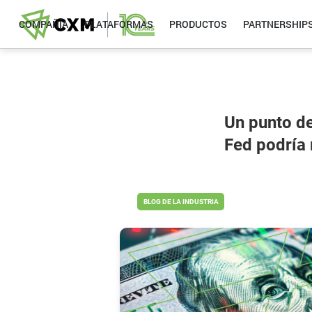
COMPAÑÍA
PLATAFORMAS
PRODUCTOS
PARTNERSHIP
Un punto de
Fed podría 
BLOG DE LA INDUSTRIA