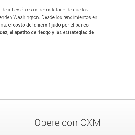
de inflexión es un recordatorio de que las
cienden Washington. Desde los rendimientos en
ina,
el costo del dinero fijado por el banco
ez, el apetito de riesgo y las estrategias de
Opere con CXM