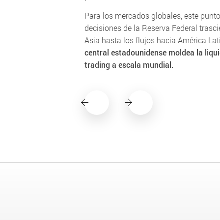
Para los mercados globales, este punto 
decisiones de la Reserva Federal tras
Asia hasta los flujos hacia América Lat
central estadounidense moldea la liquid
trading a escala mundial.