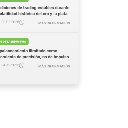
diciones de trading estables durante
olatilidad histórica del oro y la plata
03.02.2026
MÁS INFORMACIÓN
G DE LA INDUSTRIA
apalancamiento ilimitado como
ramienta de precisión, no de impulso
04.12.2025
MÁS INFORMACIÓN