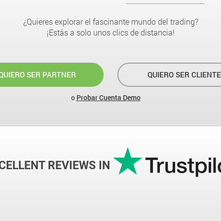
¿Quieres explorar el fascinante mundo del trading?
¡Estás a solo unos clics de distancia!
QUIERO SER PARTNER
QUIERO SER CLIENTE
o
Probar Cuenta Demo
CELLENT REVIEWS IN