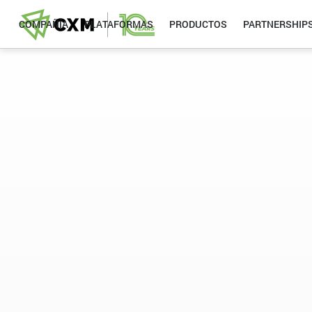
COMPAÑÍA
PLATAFORMAS
PRODUCTOS
PARTNERSHIP