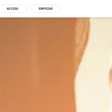
ACCESO
EMPEZAR