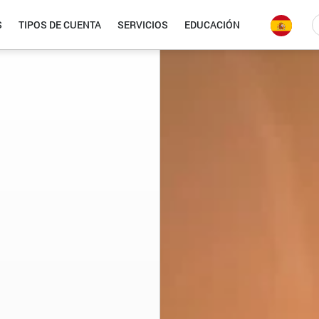
S
TIPOS DE CUENTA
SERVICIOS
EDUCACIÓN