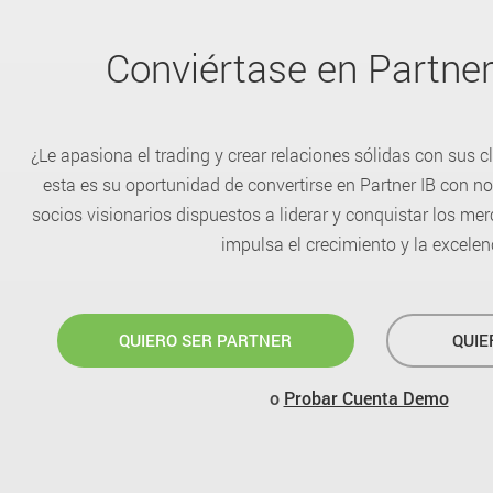
Conviértase en Partne
¿Le apasiona el trading y crear relaciones sólidas con sus cli
esta es su oportunidad de convertirse en Partner IB con
socios visionarios dispuestos a liderar y conquistar los me
impulsa el crecimiento y la excelen
QUIERO SER PARTNER
QUIE
o
Probar Cuenta Demo