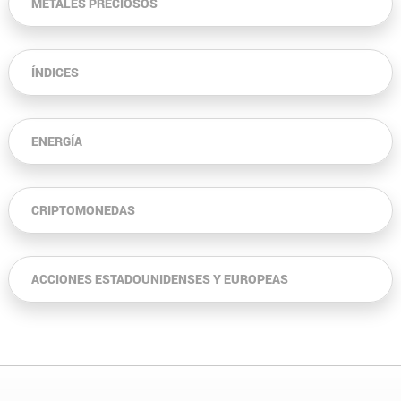
METALES PRECIOSOS
ÍNDICES
ENERGÍA
CRIPTOMONEDAS
ACCIONES ESTADOUNIDENSES Y EUROPEAS