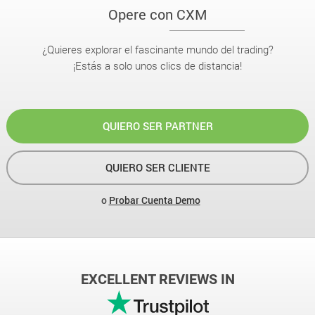
Opere con CXM
¿Quieres explorar el fascinante mundo del trading?
¡Estás a solo unos clics de distancia!
QUIERO SER PARTNER
QUIERO SER CLIENTE
o
Probar Cuenta Demo
EXCELLENT REVIEWS IN