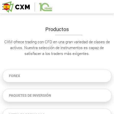
Productos
CXM ofrece trading con CFD en una gran variedad de clases de
activos. Nuestra selección de instrumentos es capaz de
satisfacer a los traders más exigentes.
FOREX
PAQUETES DE INVERSIÓN