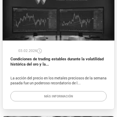
03.02.2026
Condiciones de trading estables durante la volatilidad
histórica del oro y la...
La acción del precio en los metales preciosos de la semana
pasada fue un poderoso recordatorio de l...
MÁS INFORMACIÓN