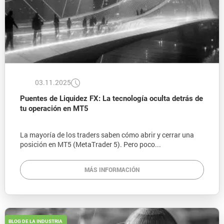
03.11.2025
Puentes de Liquidez FX: La tecnología oculta detrás de
tu operación en MT5
La mayoría de los traders saben cómo abrir y cerrar una
posición en MT5 (MetaTrader 5). Pero poco...
MÁS INFORMACIÓN
BLOG DE LA INDUSTRIA