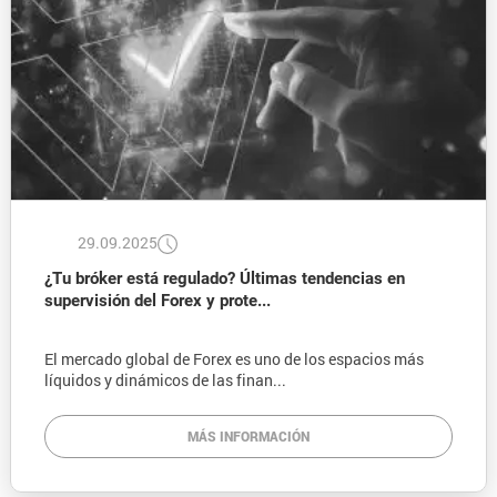
29.09.2025
¿Tu bróker está regulado? Últimas tendencias en
supervisión del Forex y prote...
El mercado global de Forex es uno de los espacios más
líquidos y dinámicos de las finan...
MÁS INFORMACIÓN