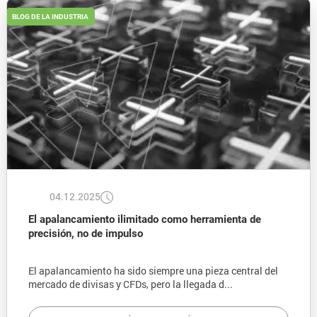
BLOG DE LA INDUSTRIA
04.12.2025
El apalancamiento ilimitado como herramienta de
precisión, no de impulso
El apalancamiento ha sido siempre una pieza central del
mercado de divisas y CFDs, pero la llegada d...