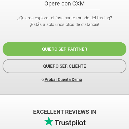
Opere con CXM
¿Quieres explorar el fascinante mundo del trading?
¡Estás a solo unos clics de distancia!
QUIERO SER PARTNER
QUIERO SER CLIENTE
o
Probar Cuenta Demo
EXCELLENT REVIEWS IN