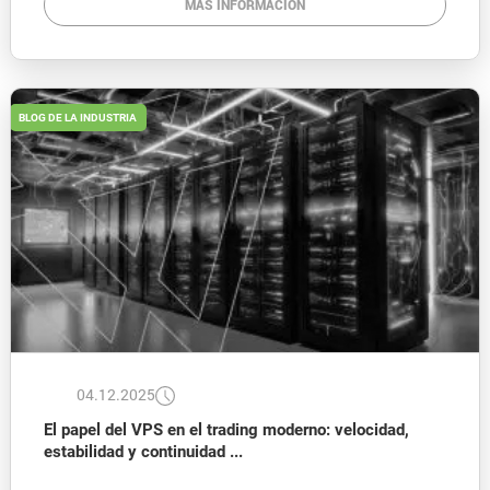
MÁS INFORMACIÓN
BLOG DE LA INDUSTRIA
04.12.2025
El papel del VPS en el trading moderno: velocidad,
estabilidad y continuidad ...