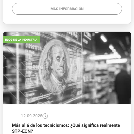
MÁS INFORMACIÓN
BLOG DE LA INDUSTRIA
12.09.2025
Más allá de los tecnicismos: ¿Qué significa realmente
STP-ECN?