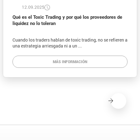
12.09.2025
Qué es el Toxic Trading y por qué los proveedores de
liquidez no lo toleran
Cuando los traders hablan de toxic trading, no se refieren a
una estrategia arriesgada ni a un ...
MÁS INFORMACIÓN