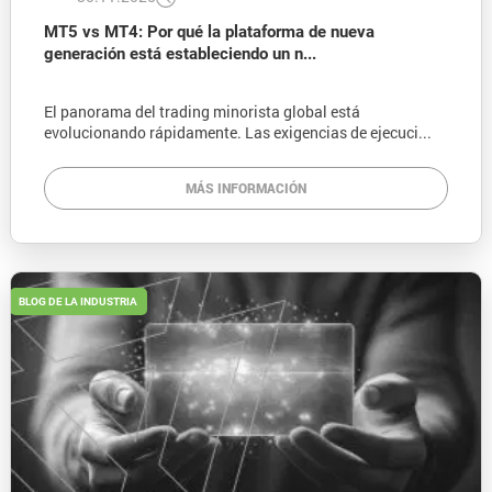
MT5 vs MT4: Por qué la plataforma de nueva
generación está estableciendo un n...
El panorama del trading minorista global está
evolucionando rápidamente. Las exigencias de ejecuci...
MÁS INFORMACIÓN
BLOG DE LA INDUSTRIA