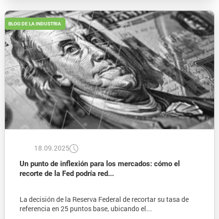
BLOG DE LA INDUSTRIA
18.09.2025
Un punto de inflexión para los mercados: cómo el
recorte de la Fed podría red...
La decisión de la Reserva Federal de recortar su tasa de
referencia en 25 puntos base, ubicando el...