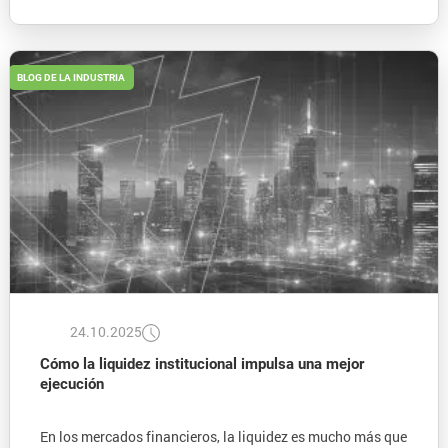
BLOG DE LA INDUSTRIA
24.10.2025
Cómo la liquidez institucional impulsa una mejor
ejecución
En los mercados financieros, la liquidez es mucho más que