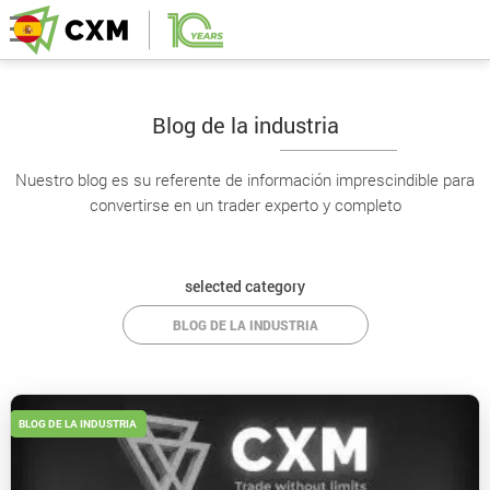
Blog de la industria
Nuestro blog es su referente de información imprescindible para
convertirse en un trader experto y completo
selected category
BLOG DE LA INDUSTRIA
BLOG DE LA INDUSTRIA