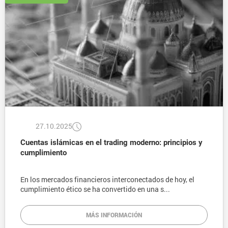
27.10.2025
Cuentas islámicas en el trading moderno: principios y
cumplimiento
En los mercados financieros interconectados de hoy, el
cumplimiento ético se ha convertido en una s...
MÁS INFORMACIÓN