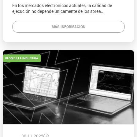
En los mercados electrónicos actuales, la calidad de
ejecución no depende únicamente de los sprea...
MÁS INFORMACIÓN
BLOG DE LA INDUSTRIA
30.11.2025