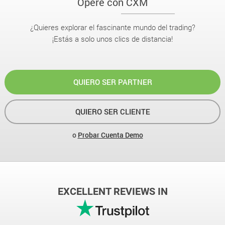
Opere con CXM
¿Quieres explorar el fascinante mundo del trading?
¡Estás a solo unos clics de distancia!
QUIERO SER PARTNER
QUIERO SER CLIENTE
o
Probar Cuenta Demo
EXCELLENT REVIEWS IN