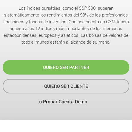
Los índices bursátiles, como el S&P 500, superan
sistemáticamente los rendimientos del 98% de los profesionales
financieros y fondos de inversión. Con una cuenta en CXM tendrá
acceso a los 12 índices más importantes de los mercados
estadounidenses, europeos y asiáticos. Las bolsas de valores de
todo el mundo estarán al alcance de su mano.
QUIERO SER PARTNER
QUIERO SER CLIENTE
o
Probar Cuenta Demo