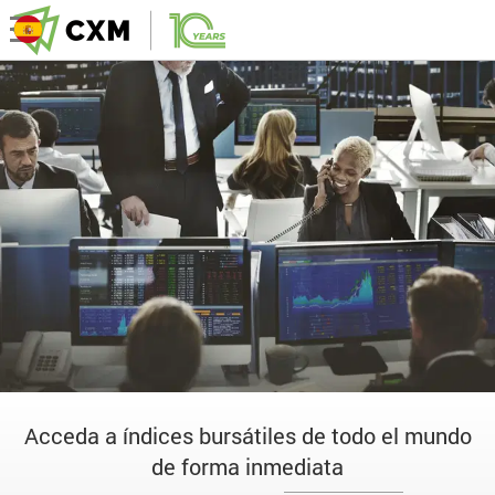
Acceda a índices bursátiles de todo el mundo
de forma inmediata