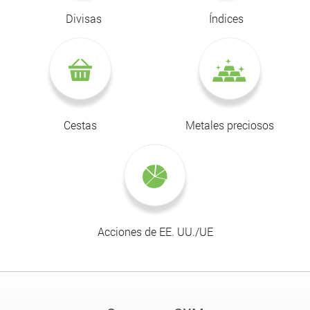
Divisas
Índices
Cestas
Metales preciosos
Acciones de EE. UU./UE