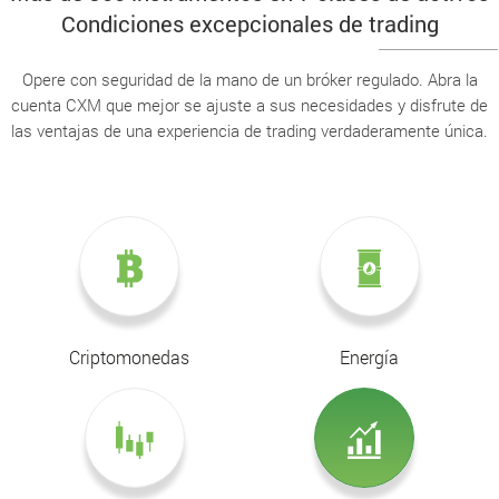
Condiciones excepcionales de trading
Opere con seguridad de la mano de un bróker regulado. Abra la
cuenta CXM que mejor se ajuste a sus necesidades y disfrute de
las ventajas de una experiencia de trading verdaderamente única.
Criptomonedas
Energía