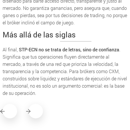
diseñado para darte acceso directo, transparente y justo al
mercado. No garantiza ganancias, pero asegura que, cuando
ganes o pierdas, sea por tus decisiones de trading, no porque
el bróker inclinó el campo de juego.
Más allá de las siglas
Al final,
STP-ECN no se trata de letras, sino de confianza
.
Significa que tus operaciones fluyen directamente al
mercado, a través de una red que prioriza la velocidad, la
transparencia y la competencia. Para brókers como CXM,
construidos sobre liquidez y estándares de ejecución de nivel
institucional, no es solo un argumento comercial: es la base
de su operación.