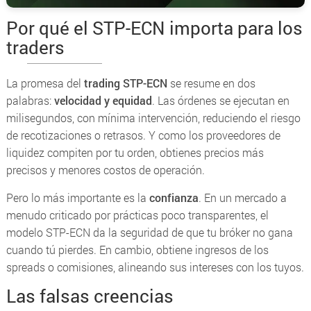
Por qué el STP-ECN importa para los
traders
La promesa del
trading STP-ECN
se resume en dos
palabras:
velocidad y equidad
. Las órdenes se ejecutan en
milisegundos, con mínima intervención, reduciendo el riesgo
de recotizaciones o retrasos. Y como los proveedores de
liquidez compiten por tu orden, obtienes precios más
precisos y menores costos de operación.
Pero lo más importante es la
confianza
. En un mercado a
menudo criticado por prácticas poco transparentes, el
modelo STP-ECN da la seguridad de que tu bróker no gana
cuando tú pierdes. En cambio, obtiene ingresos de los
spreads o comisiones, alineando sus intereses con los tuyos.
Las falsas creencias