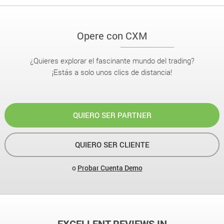
Opere con CXM
¿Quieres explorar el fascinante mundo del trading?
¡Estás a solo unos clics de distancia!
QUIERO SER PARTNER
QUIERO SER CLIENTE
o
Probar Cuenta Demo