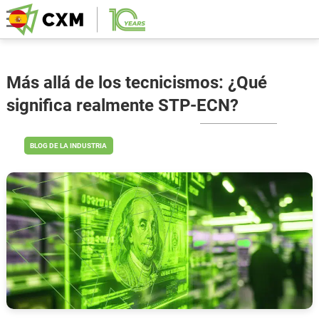
Más allá de los tecnicismos: ¿Qué
significa realmente STP-ECN?
BLOG DE LA INDUSTRIA