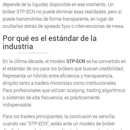
depende de la liquidez disponible en ese momento. Un
bróker STP-ECN no puede eliminar esas realidades, pero sí
puede transmitirlas de forma transparente, en lugar de
ocultarlas detrás de spreads fijos o intervenciones de mesa.
Por qué es el estándar de la
industria
En la última década, el modelo
STP-ECN
se ha convertido en
el estándar de oro para los brókers que buscan credibilidad.
Representa un híbrido entre eficiencia y transparencia,
dirigido tanto a traders minoristas como institucionales.
Para profesionales que utilizan
scalping
, trading algorítmico
o sistemas de alta frecuencia, es prácticamente
indispensable.
Para los traders principiantes, la conclusión es sencilla:
cuando ves “STP-ECN”, estás ante un modelo de bróker