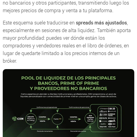
no bancarios y otros participantes, transmitiendo luego los
mejores precios de compra y venta a tu plataforma.
Este esquema suele traducirse en
spreads más ajustados
,
especialmente en sesiones de alta liquidez. También aporta
mayor profundidad: puedes ver dónde están los
compradores y vendedores reales en el libro de órdenes, en
lugar de quedarte limitado a los precios internos de un
bróker.