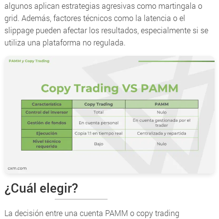
algunos aplican estrategias agresivas como martingala o
grid. Además, factores técnicos como la latencia o el
slippage
pueden afectar los resultados, especialmente si se
utiliza una plataforma no regulada.
¿Cuál elegir?
La decisión entre una cuenta PAMM o copy trading