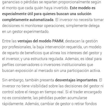
ganancias o pérdidas se reparten proporcionalmente según
el monto que cada quién haya invertido.
Este modelo es
especialmente útil para quienes buscan una solución
completamente automatizada
. El inversor no necesita tomar
decisiones ni monitorear operaciones; simplemente delega
en un gestor experimentado.
Entre las
ventajas del modelo PAMM
, destacan la gestión
por profesionales, la baja intervención requerida, un modelo
de reparto de beneficios que alinea los intereses del gestor y
el inversor, y una estructura regulada. Además, es ideal para
perfiles conservadores o inversores institucionales que
buscan exposición al mercado sin una participación activa.
Sin embargo, también presenta
desventajas importantes
. El
inversor no tiene visibilidad sobre las decisiones del gestor ni
control sobre el riesgo en tiempo real. Si el trader encargado
no es consistente, las pérdidas pueden acumularse
rápidamente. Además, cambiar de gestor o retirar fondos