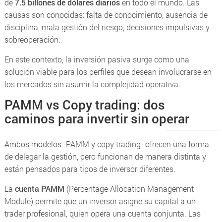
de
7.5 billones de dólares diarios
en todo el mundo. Las
causas son conocidas: falta de conocimiento, ausencia de
disciplina, mala gestión del riesgo, decisiones impulsivas y
sobreoperación.
En este contexto, la inversión pasiva surge como una
solución viable para los perfiles que desean involucrarse en
los mercados sin asumir la complejidad operativa.
PAMM vs Copy trading: dos
caminos para invertir sin operar
Ambos modelos -PAMM y copy trading- ofrecen una forma
de delegar la gestión, pero funcionan de manera distinta y
están pensados para tipos de inversor diferentes.
La
cuenta PAMM
(
Percentage Allocation Management
Module
) permite que un inversor asigne su capital a un
trader profesional, quien opera una cuenta conjunta. Las