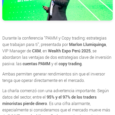
Durante la conferencia
“PAMM y Copy trading: estrategias
que trabajan para ti”
, presentada por
Marlon Llumiquinga
,
VIP Manager de
CXM
, en
Wealth Expo Perú 2025
, se
abordaron las ventajas de dos estrategias clave de inversión
pasiva: las
cuentas PAMM
y el
copy trading
.
Ambas permiten generar rendimientos sin que el inversor
tenga que operar directamente en el mercado.
La charla comenzó con una advertencia importante. Según
datos del sector, entre el
95% y el 97% de los traders
minoristas pierde dinero
. Es una cifra alarmante,
especialmente si consideramos que el mercado mueve más