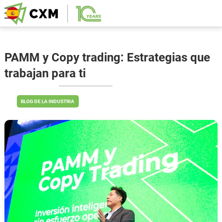
PAMM y Copy trading: Estrategias que
trabajan para ti
BLOG DE LA INDUSTRIA