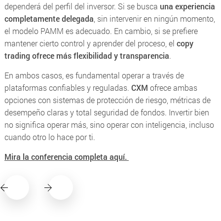
dependerá del perfil del inversor. Si se busca
una experiencia
completamente delegada
, sin intervenir en ningún momento,
el modelo PAMM es adecuado. En cambio, si se prefiere
mantener cierto control y aprender del proceso, el
copy
trading ofrece más flexibilidad y transparencia
.
En ambos casos, es fundamental operar a través de
plataformas confiables y reguladas.
CXM
ofrece ambas
opciones con sistemas de protección de riesgo, métricas de
desempeño claras y total seguridad de fondos. Invertir bien
no significa operar más, sino operar con inteligencia, incluso
cuando otro lo hace por ti.
Mira la conferencia completa aquí.