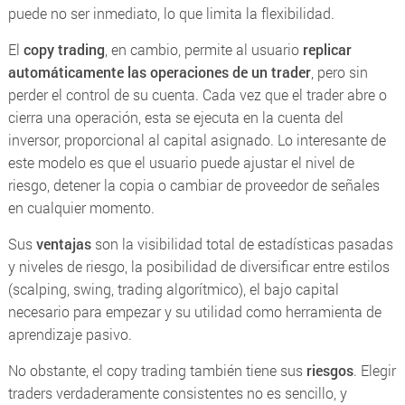
puede no ser inmediato, lo que limita la flexibilidad.
El
copy trading
, en cambio, permite al usuario
replicar
automáticamente las operaciones de un trader
, pero sin
perder el control de su cuenta. Cada vez que el trader abre o
cierra una operación, esta se ejecuta en la cuenta del
inversor, proporcional al capital asignado. Lo interesante de
este modelo es que el usuario puede ajustar el nivel de
riesgo, detener la copia o cambiar de proveedor de señales
en cualquier momento.
Sus
ventajas
son la visibilidad total de estadísticas pasadas
y niveles de riesgo, la posibilidad de diversificar entre estilos
(scalping, swing, trading algorítmico), el bajo capital
necesario para empezar y su utilidad como herramienta de
aprendizaje pasivo.
No obstante, el copy trading también tiene sus
riesgos
. Elegir
traders verdaderamente consistentes no es sencillo, y