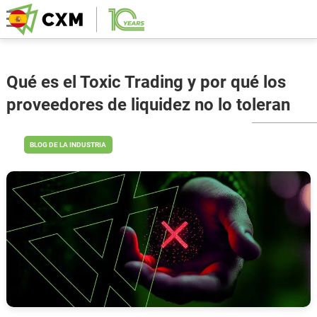
Qué es el Toxic Trading y por qué los
proveedores de liquidez no lo toleran
BLOG DE LA INDUSTRIA