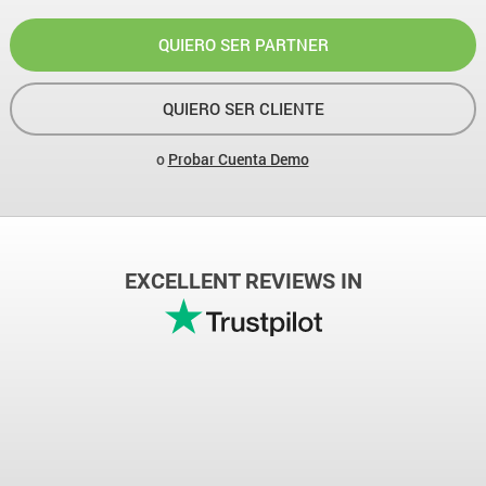
QUIERO SER PARTNER
QUIERO SER CLIENTE
o
Probar Cuenta Demo
EXCELLENT REVIEWS IN