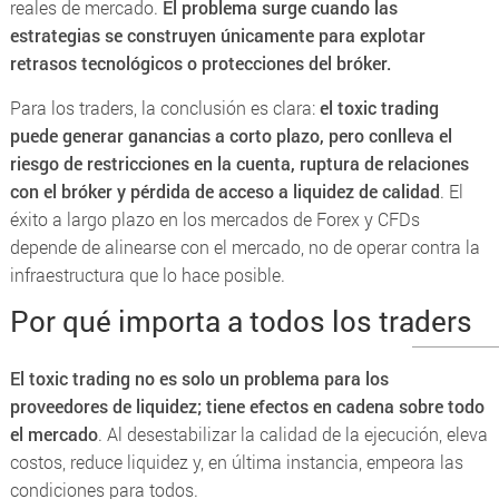
reales de mercado.
El problema surge cuando las
estrategias se construyen únicamente para explotar
retrasos tecnológicos o protecciones del bróker.
Para los traders, la conclusión es clara:
el toxic trading
puede generar ganancias a corto plazo, pero conlleva el
riesgo de restricciones en la cuenta, ruptura de relaciones
con el bróker y pérdida de acceso a liquidez de calidad
. El
éxito a largo plazo en los mercados de Forex y CFDs
depende de alinearse con el mercado, no de operar contra la
infraestructura que lo hace posible.
Por qué importa a todos los traders
El toxic trading no es solo un problema para los
proveedores de liquidez; tiene efectos en cadena sobre todo
el mercado
. Al desestabilizar la calidad de la ejecución, eleva
costos, reduce liquidez y, en última instancia, empeora las
condiciones para todos.