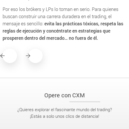
Por eso los brókers y LPs lo toman en serio. Para quienes
buscan construir una carrera duradera en el trading, el
mensaje es sencillo:
evita las prácticas tóxicas, respeta las
reglas de ejecución y concéntrate en estrategias que
prosperen dentro del mercado… no fuera de él.
Opere con CXM
¿Quieres explorar el fascinante mundo del trading?
¡Estás a solo unos clics de distancia!