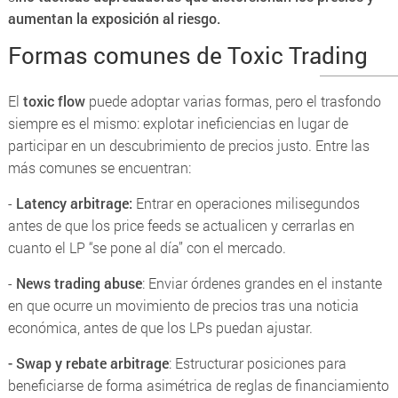
aumentan la exposición al riesgo.
Formas comunes de Toxic Trading
El
toxic flow
puede adoptar varias formas, pero el trasfondo
siempre es el mismo: explotar ineficiencias en lugar de
participar en un descubrimiento de precios justo. Entre las
más comunes se encuentran:
-
Latency arbitrage:
Entrar en operaciones milisegundos
antes de que los price feeds se actualicen y cerrarlas en
cuanto el LP “se pone al día” con el mercado.
-
News trading abuse
: Enviar órdenes grandes en el instante
en que ocurre un movimiento de precios tras una noticia
económica, antes de que los LPs puedan ajustar.
- Swap y rebate arbitrage
: Estructurar posiciones para
beneficiarse de forma asimétrica de reglas de financiamiento