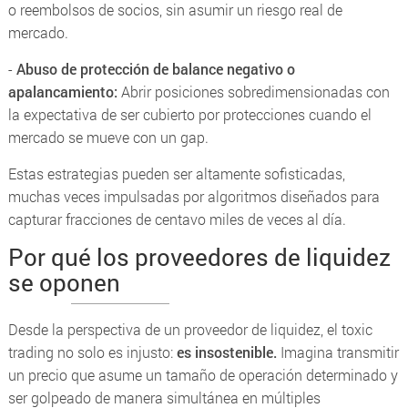
o reembolsos de socios, sin asumir un riesgo real de
mercado.
-
Abuso de protección de balance negativo o
apalancamiento:
Abrir posiciones sobredimensionadas con
la expectativa de ser cubierto por protecciones cuando el
mercado se mueve con un gap.
Estas estrategias pueden ser altamente sofisticadas,
muchas veces impulsadas por algoritmos diseñados para
capturar fracciones de centavo miles de veces al día.
Por qué los proveedores de liquidez
se oponen
Desde la perspectiva de un proveedor de liquidez, el toxic
trading no solo es injusto:
es insostenible.
Imagina transmitir
un precio que asume un tamaño de operación determinado y
ser golpeado de manera simultánea en múltiples