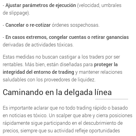
-
Ajustar parámetros de ejecución
(velocidad, umbrales
de
slippage
).
-
Cancelar o re-cotizar
órdenes sospechosas.
-
En casos extremos, congelar cuentas o retirar ganancias
derivadas de actividades tóxicas.
Estas medidas no buscan castigar a los traders por ser
rentables. Más bien, están diseñadas para
proteger la
integridad del entorno de trading
y mantener relaciones
saludables con los proveedores de liquidez.
Caminando en la delgada línea
Es importante aclarar que no todo trading rápido o basado
en noticias es tóxico. Un
scalper
que abre y cierra posiciones
rápidamente sigue participando en el descubrimiento de
precios, siempre que su actividad refleje oportunidades