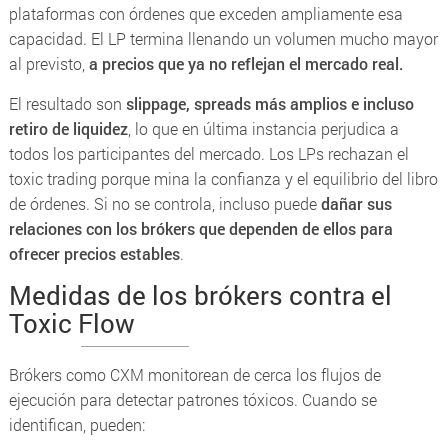
plataformas con órdenes que exceden ampliamente esa
capacidad. El LP termina llenando un volumen mucho mayor
al previsto,
a precios que ya no reflejan el mercado real.
El resultado son
slippage, spreads más amplios e incluso
retiro de liquidez
, lo que en última instancia perjudica a
todos los participantes del mercado. Los LPs rechazan el
toxic trading porque mina la confianza y el equilibrio del libro
de órdenes. Si no se controla, incluso puede
dañar sus
relaciones con los brókers que dependen de ellos para
ofrecer precios estables
.
Medidas de los brókers contra el
Toxic Flow
Brókers como CXM monitorean de cerca los flujos de
ejecución para detectar patrones tóxicos. Cuando se
identifican, pueden: