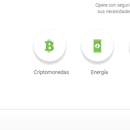
Opere con seguri
sus necesidades
Criptomonedas
Energía