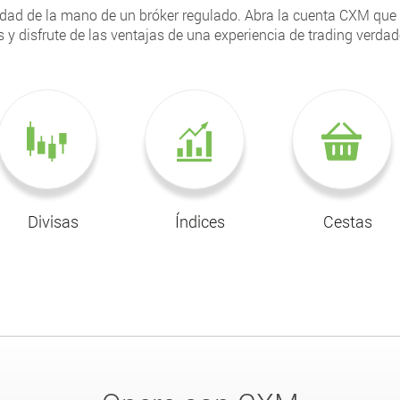
dad de la mano de un bróker regulado. Abra la cuenta CXM que 
 y disfrute de las ventajas de una experiencia de trading verda
Divisas
Índices
Cestas