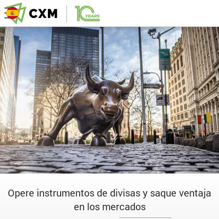
Opere instrumentos de divisas y saque ventaja
en los mercados