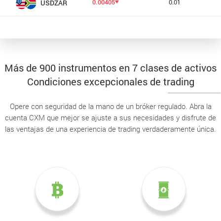
0.00405
0.01
USDZAR
Más de 900 instrumentos en 7 clases de activos
Condiciones excepcionales de trading
Opere con seguridad de la mano de un bróker regulado. Abra la
cuenta CXM que mejor se ajuste a sus necesidades y disfrute de
las ventajas de una experiencia de trading verdaderamente única.