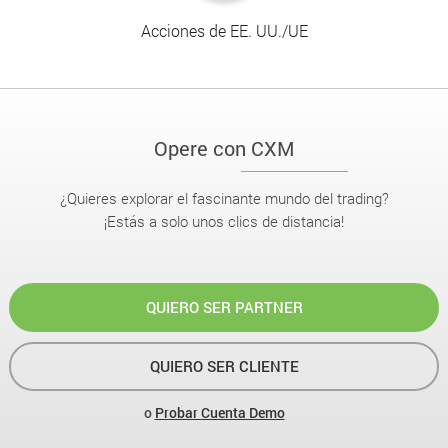
Acciones de EE. UU./UE
Opere con CXM
¿Quieres explorar el fascinante mundo del trading?
¡Estás a solo unos clics de distancia!
QUIERO SER PARTNER
QUIERO SER CLIENTE
o
Probar Cuenta Demo