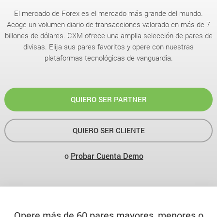
El mercado de Forex es el mercado más grande del mundo.
Acoge un volumen diario de transacciones valorado en más de 7
billones de dólares. CXM ofrece una amplia selección de pares de
divisas. Elija sus pares favoritos y opere con nuestras
plataformas tecnológicas de vanguardia.
QUIERO SER PARTNER
QUIERO SER CLIENTE
o
Probar Cuenta Demo
Opere más de 60 pares mayores, menores o