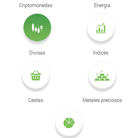
Criptomonedas
Energía
Divisas
Índices
Cestas
Metales preciosos