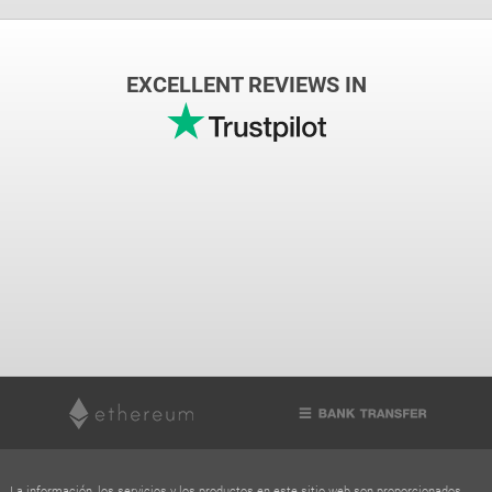
EXCELLENT REVIEWS IN
La información, los servicios y los productos en este sitio web son proporcionados