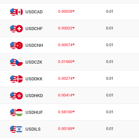
0.00028
0.01
USDCAD
0.00022
0.01
USDCHF
0.00074
0.01
USDCNH
0.01560
0.01
USDCZK
0.00274
0.01
USDDKK
0.00414
0.01
USDHKD
0.58100
0.01
USDHUF
0.00189
0.01
USDILS