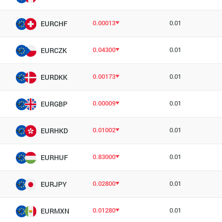
0.00013
0.01
EURCHF
0.04300
0.01
EURCZK
0.00173
0.01
EURDKK
0.00009
0.01
EURGBP
0.01002
0.01
EURHKD
0.83000
0.01
EURHUF
0.02800
0.01
EURJPY
0.01280
0.01
EURMXN