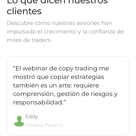
Lo que dicen nuestros
clientes
Descubre cómo nuestras sesiones han
impulsado el crecimiento y la confianza de
miles de traders
“El webinar de copy trading me
mostró que copiar estrategias
también es un arte: requiere
comprensión, gestión de riesgos y
responsabilidad.”
Eddy
Panamá, Panamá