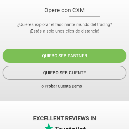
Opere con CXM
¿Quieres explorar el fascinante mundo del trading?
¡Estás a solo unos clics de distancia!
QUIERO SER PARTNER
QUIERO SER CLIENTE
o
Probar Cuenta Demo
EXCELLENT REVIEWS IN