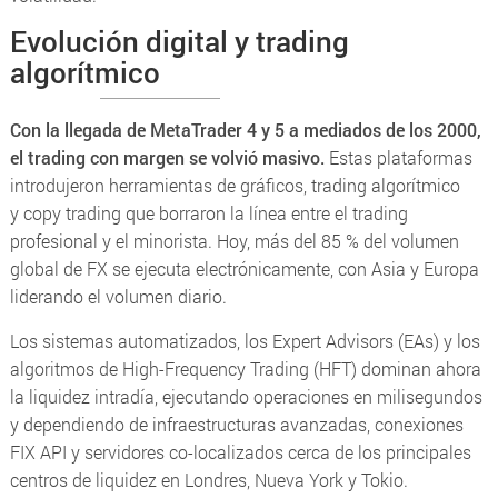
Evolución digital y trading
algorítmico
Con la llegada de MetaTrader 4 y 5 a mediados de los 2000,
el trading con margen se volvió masivo.
Estas plataformas
introdujeron herramientas de gráficos, trading algorítmico
y
copy trading
que borraron la línea entre el trading
profesional y el minorista. Hoy, más del 85 % del volumen
global de FX se ejecuta electrónicamente, con Asia y Europa
liderando el volumen diario.
Los sistemas automatizados, los
Expert Advisors (EAs)
y los
algoritmos de
High-Frequency Trading (HFT)
dominan ahora
la liquidez intradía, ejecutando operaciones en milisegundos
y dependiendo de infraestructuras avanzadas, conexiones
FIX API y servidores co-localizados cerca de los principales
centros de liquidez en Londres, Nueva York y Tokio.