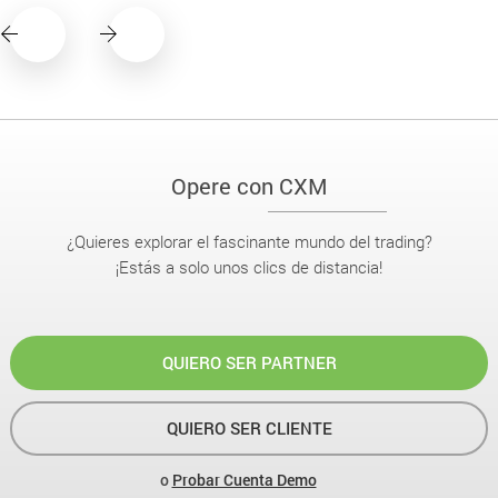
Opere con CXM
¿Quieres explorar el fascinante mundo del trading?
¡Estás a solo unos clics de distancia!
QUIERO SER PARTNER
QUIERO SER CLIENTE
o
Probar Cuenta Demo