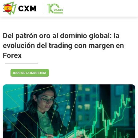
Del patrón oro al dominio global: la
evolución del trading con margen en
Forex
BLOG DE LA INDUSTRIA