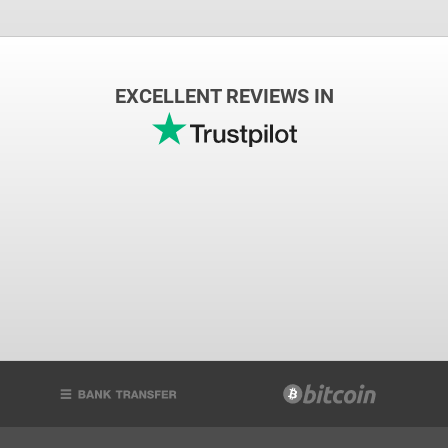
EXCELLENT REVIEWS IN