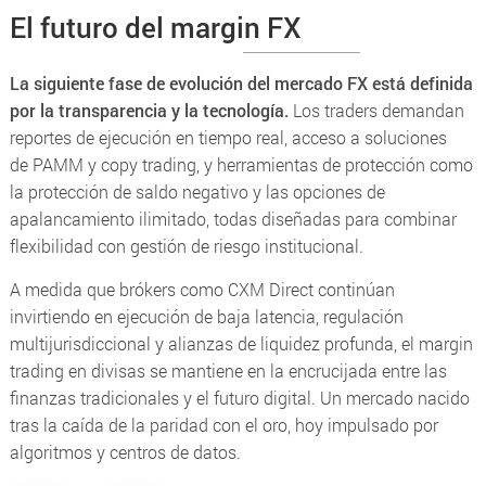
El futuro del margin FX
La siguiente fase de evolución del mercado FX está definida
por la transparencia y la tecnología.
Los traders demandan
reportes de ejecución en tiempo real, acceso a soluciones
de
PAMM
y
copy trading
, y herramientas de protección como
la
protección de saldo negativo
y las
opciones de
apalancamiento ilimitado
, todas diseñadas para combinar
flexibilidad con gestión de riesgo institucional.
A medida que brókers como CXM Direct continúan
invirtiendo en ejecución de baja latencia, regulación
multijurisdiccional y alianzas de liquidez profunda, el
margin
trading
en divisas se mantiene en la encrucijada entre las
finanzas tradicionales y el futuro digital. Un mercado nacido
tras la caída de la paridad con el oro, hoy impulsado por
algoritmos y centros de datos.