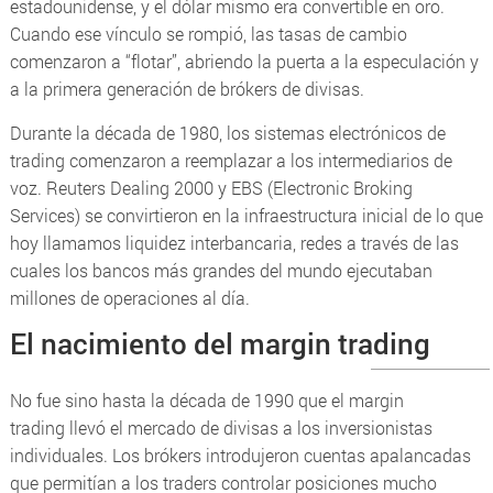
estadounidense, y el dólar mismo era convertible en oro.
Cuando ese vínculo se rompió, las tasas de cambio
comenzaron a “flotar”, abriendo la puerta a la especulación y
a la primera generación de brókers de divisas.
Durante la década de 1980, los sistemas electrónicos de
trading comenzaron a reemplazar a los intermediarios de
voz. Reuters Dealing 2000 y EBS (
Electronic Broking
Services
) se convirtieron en la infraestructura inicial de lo que
hoy llamamos liquidez interbancaria, redes a través de las
cuales los bancos más grandes del mundo ejecutaban
millones de operaciones al día.
El nacimiento del margin trading
No fue sino hasta la década de 1990 que el
margin
trading
llevó el mercado de divisas a los inversionistas
individuales. Los brókers introdujeron cuentas apalancadas
que permitían a los traders controlar posiciones mucho