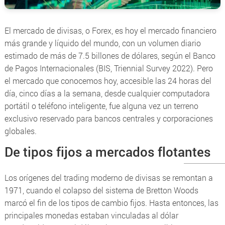
El mercado de divisas, o Forex, es hoy el mercado financiero
más grande y líquido del mundo, con un volumen diario
estimado de más de 7.5 billones de dólares, según el Banco
de Pagos Internacionales (BIS,
Triennial Survey
2022). Pero
el mercado que conocemos hoy, accesible las 24 horas del
día, cinco días a la semana, desde cualquier computadora
portátil o teléfono inteligente, fue alguna vez un terreno
exclusivo reservado para bancos centrales y corporaciones
globales.
De tipos fijos a mercados flotantes
Los orígenes del trading moderno de divisas se remontan a
1971, cuando el colapso del sistema de Bretton Woods
marcó el fin de los tipos de cambio fijos. Hasta entonces, las
principales monedas estaban vinculadas al dólar