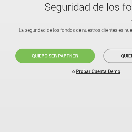
Seguridad de los f
La seguridad de los fondos de nuestros clientes es nu
QUIERO SER PARTNER
QUIE
o
Probar Cuenta Demo