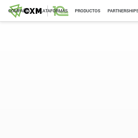
COMPAÑÍA
PLATAFORMAS
PRODUCTOS
PARTNERSHIP