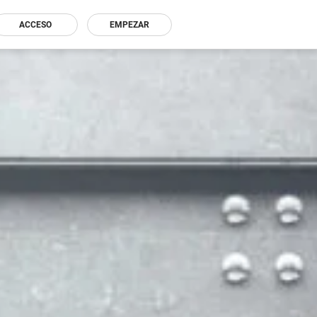
ACCESO
EMPEZAR