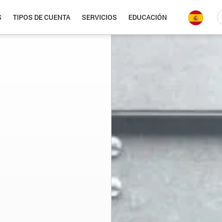
S
TIPOS DE CUENTA
SERVICIOS
EDUCACIÓN