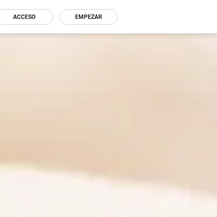
ACCESO
EMPEZAR