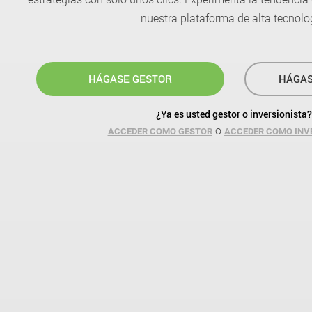
nuestra plataforma de alta tecnolo
HÁGASE GESTOR
HÁGAS
¿Ya es usted gestor o inversionista?
o
ACCEDER COMO GESTOR
ACCEDER COMO INV