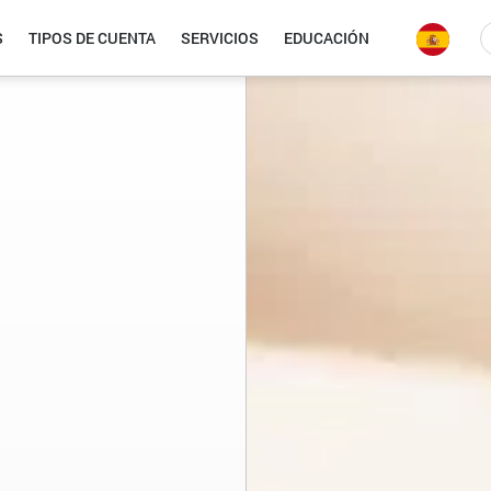
S
TIPOS DE CUENTA
SERVICIOS
EDUCACIÓN