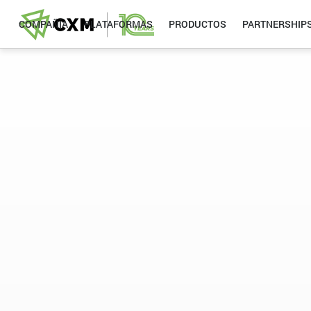
COMPAÑÍA
PLATAFORMAS
PRODUCTOS
PARTNERSHIP