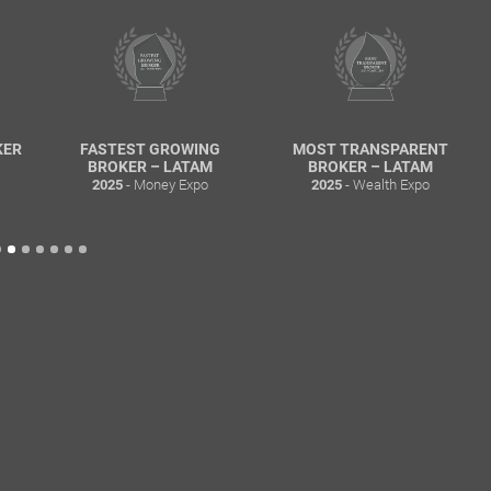
KER
FASTEST GROWING
MOST TRANSPARENT
BROKER – LATAM
BROKER – LATAM
- Money Expo
- Wealth Expo
2025
2025