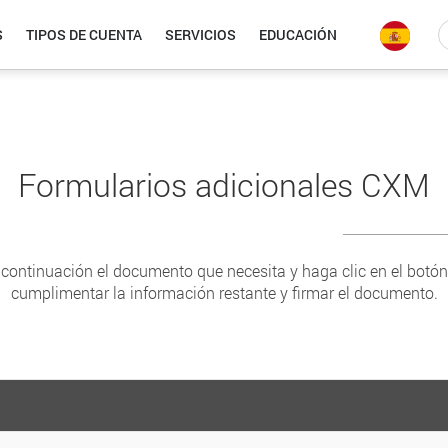
S
TIPOS DE CUENTA
SERVICIOS
EDUCACIÓN
Formularios adicionales CXM
ontinuación el documento que necesita y haga clic en el botón
cumplimentar la información restante y firmar el documento.