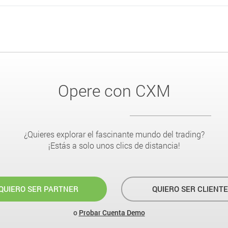
Opere con CXM
¿Quieres explorar el fascinante mundo del trading?
¡Estás a solo unos clics de distancia!
QUIERO SER PARTNER
QUIERO SER CLIENTE
o
Probar Cuenta Demo