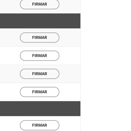
FIRMAR
FIRMAR
FIRMAR
FIRMAR
FIRMAR
FIRMAR