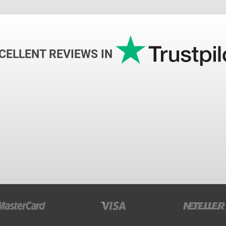
CELLENT REVIEWS IN