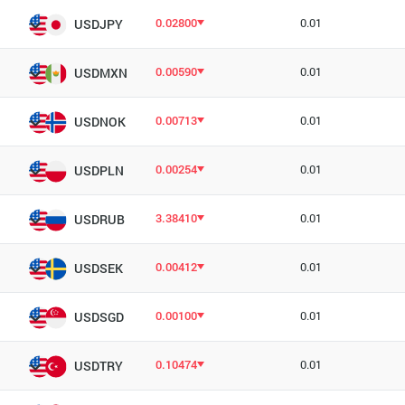
0.02800
0.01
USDJPY
0.00590
0.01
USDMXN
0.00713
0.01
USDNOK
0.00254
0.01
USDPLN
3.38410
0.01
USDRUB
0.00412
0.01
USDSEK
0.00100
0.01
USDSGD
0.10474
0.01
USDTRY