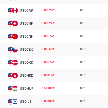
0.00028
0.01
USDCAD
0.00022
0.01
USDCHF
0.00074
0.01
USDCNH
0.01560
0.01
USDCZK
0.00274
0.01
USDDKK
0.00414
0.01
USDHKD
0.58100
0.01
USDHUF
0.00189
0.01
USDILS