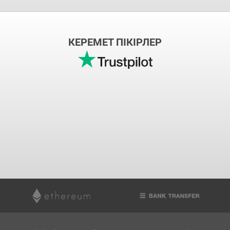
КЕРЕМЕТ ПІКІРЛЕР