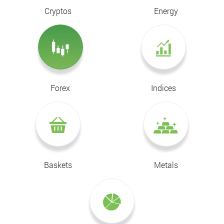
Cryptos
Energy
Forex
Indices
Baskets
Metals