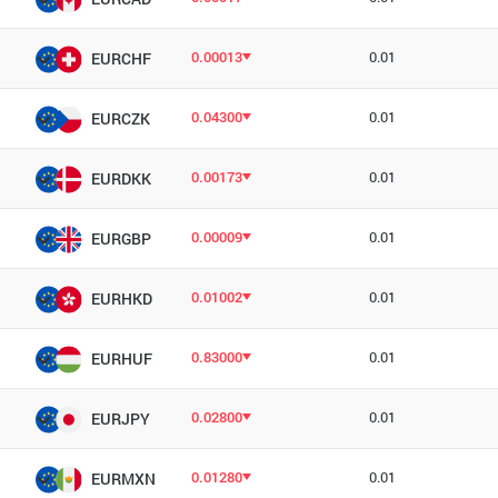
0.00013
0.01
EURCHF
0.04300
0.01
EURCZK
0.00173
0.01
EURDKK
0.00009
0.01
EURGBP
0.01002
0.01
EURHKD
0.83000
0.01
EURHUF
0.02800
0.01
EURJPY
0.01280
0.01
EURMXN