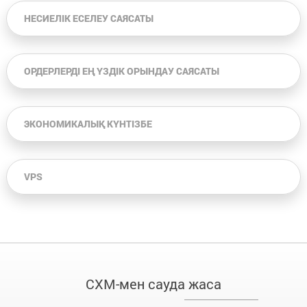
НЕСИЕЛІК ЕСЕЛЕУ САЯСАТЫ
ОРДЕРЛЕРДІ ЕҢ ҮЗДІК ОРЫНДАУ САЯСАТЫ
ЭКОНОМИКАЛЫҚ КҮНТІЗБЕ
VPS
CXM-мен сауда жаса