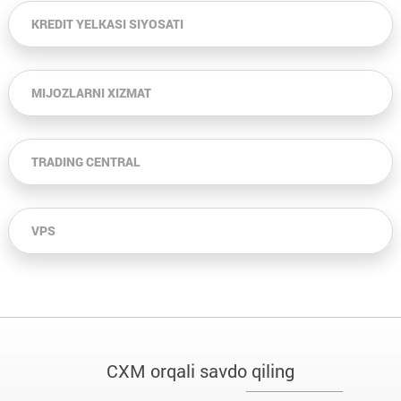
KREDIT YELKASI SIYOSATI
MIJOZLARNI XIZMAT
TRADING CENTRAL
VPS
CXM orqali savdo qiling