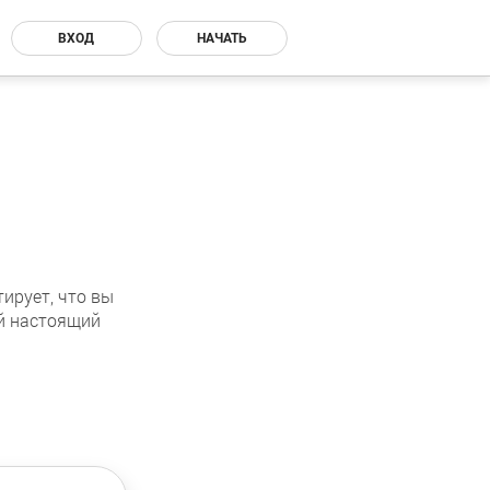
ВХОД
НАЧАТЬ
ирует, что вы
ой настоящий