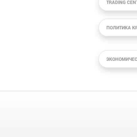
TRADING CEN
ПОЛИТИКА К
ЭКОНОМИЧЕС