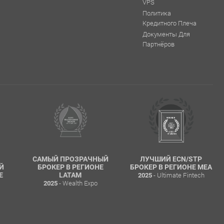
VPS
Политика
Кредитного Плеча
Документы Для
Партнёров
САМЫЙ ПРОЗРАЧНЫЙ
ЛУЧШИЙ ECN/STP
Й
БРОКЕР В РЕГИОНЕ
БРОКЕР В РЕГИОНЕ MEA
- Ultimate Fintech
Е
LATAM
2025
- Wealth Expo
2025