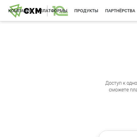
КОМПАНИЯ
ПЛАТФОРМЫ
ПРОДУКТЫ
ПАРТНЁРСТВА
Доступ к одн
сможете пла