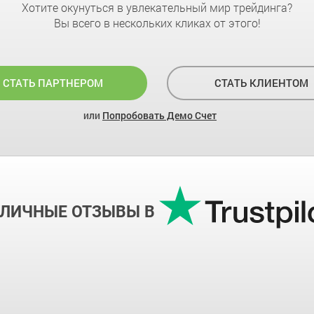
Хотите окунуться в увлекательный мир трейдинга?
Вы всего в нескольких кликах от этого!
СТАТЬ ПАРТНЕРОМ
СТАТЬ КЛИЕНТОМ
или
Попробовать Демо Счет
ТЛИЧНЫЕ ОТЗЫВЫ В