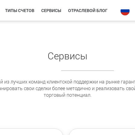
ТИПЫ СЧЕТОВ
СЕРВИСЫ
ОТРАСЛЕВОЙ БЛОГ
Сервисы
ой из лучших команд клиентской поддержки на рынке гарант
нировать свои сделки более методично и реализовать св
торговый потенциал.