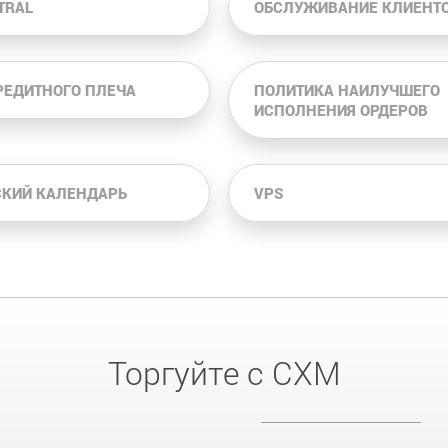
TRAL
ОБСЛУЖИВАНИЕ КЛИЕНТ
РЕДИТНОГО ПЛЕЧА
ПОЛИТИКА НАИЛУЧШЕГО
ИСПОЛНЕНИЯ ОРДЕРОВ
КИЙ КАЛЕНДАРЬ
VPS
Торгуйте с CXM