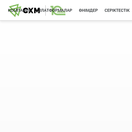
КОМПАНИЯ
ПЛАТФОРМАЛАР
ӨНІМДЕР
СЕРІКТЕСТІК