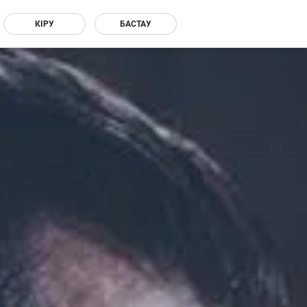
КІРУ
БАСТАУ