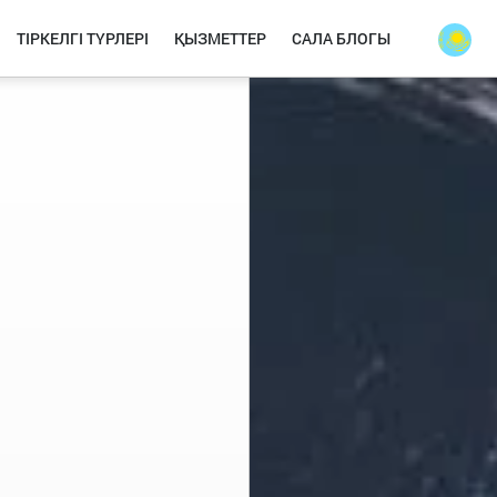
ТІРКЕЛГІ ТҮРЛЕРІ
ҚЫЗМЕТТЕР
САЛА БЛОГЫ