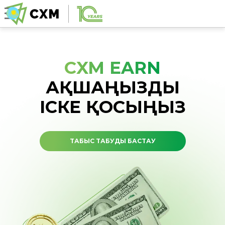
CXM EARN
АҚШАҢЫЗДЫ
ІСКЕ ҚОСЫҢЫЗ
ТАБЫС ТАБУДЫ БАСТАУ