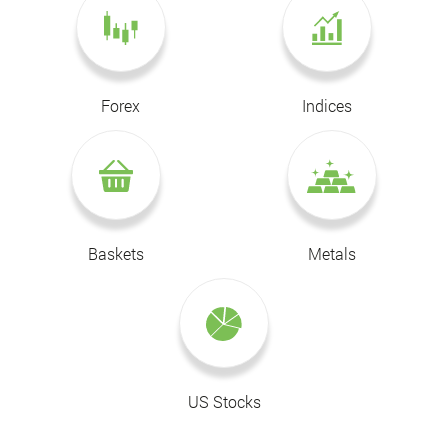
Forex
Indices
Baskets
Metals
US Stocks