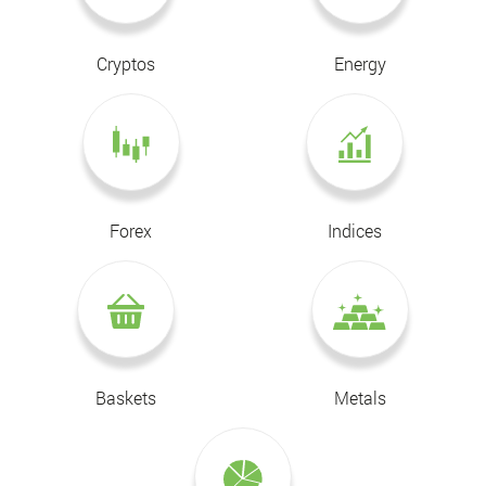
Cryptos
Energy
Forex
Indices
Baskets
Metals