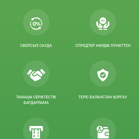
СВОПСЫЗ САУДА
СПРЕДТЕР НӨЛДІК ПУНКТТЕН
ТАМАША СЕРІКТЕСТІК
ТЕРІС БАЛАНСТАН ҚОРҒАУ
БАҒДАРЛАМА