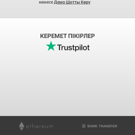
немесе
Демо Шотты Көру
КЕРЕМЕТ ПІКІРЛЕР