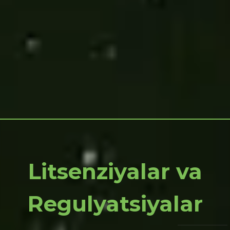
Litsenziyalar va
Regulyatsiyalar