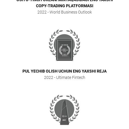
COPY-TRADING PLATFORMASI
2022
- World Business Outlook
PUL YECHIB OLISH UCHUN ENG YAXSHI REJA
2022
- Ultimate Fintech