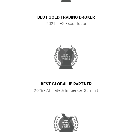
BEST GOLD TRADING BROKER
2026
- iFX Expo Dubai
BEST GLOBAL IB PARTNER
2025
- Affiliate & Influencer Summit