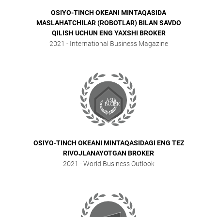
OSIYO-TINCH OKEANI MINTAQASIDA
MASLAHATCHILAR (ROBOTLAR) BILAN SAVDO
QILISH UCHUN ENG YAXSHI BROKER
2021
- International Business Magazine
OSIYO-TINCH OKEANI MINTAQASIDAGI ENG TEZ
RIVOJLANAYOTGAN BROKER
2021
- World Business Outlook