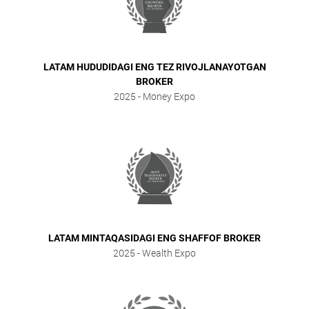
LATAM HUDUDIDAGI ENG TEZ RIVOJLANAYOTGAN
BROKER
2025
- Money Expo
LATAM MINTAQASIDAGI ENG SHAFFOF BROKER
2025
- Wealth Expo