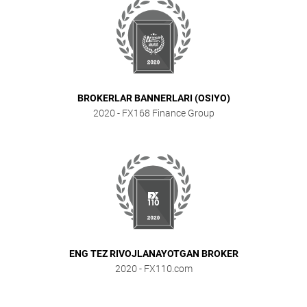
BROKERLAR BANNERLARI (OSIYO)
2020
- FX168 Finance Group
ENG TEZ RIVOJLANAYOTGAN BROKER
2020
- FX110.com