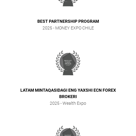
BEST PARTNERSHIP PROGRAM
2025
- MONEY EXPO CHILE
LATAM MINTAQASIDAGI ENG YAXSHI ECN FOREX
BROKERI
2025
- Wealth Expo