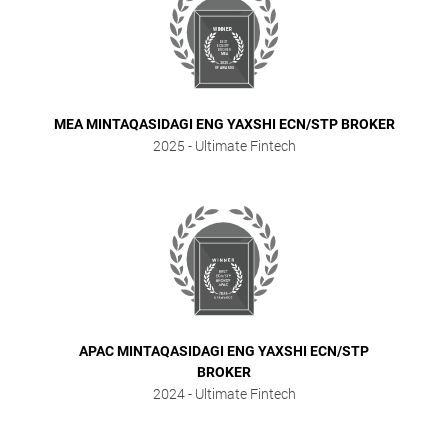
MEA MINTAQASIDAGI ENG YAXSHI ECN/STP BROKER
2025
- Ultimate Fintech
APAC MINTAQASIDAGI ENG YAXSHI ECN/STP
BROKER
2024
- Ultimate Fintech