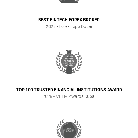
BEST FINTECH FOREX BROKER
2025
- Forex Expo Dubai
TOP 100 TRUSTED FINANCIAL INSTITUTIONS AWARD
2025
- MEFM Awards Dubai