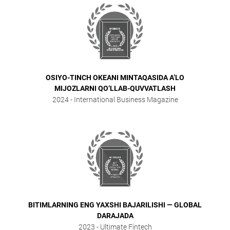
OSIYO-TINCH OKEANI MINTAQASIDA A’LO
MIJOZLARNI QO‘LLAB-QUVVATLASH
2024
- International Business Magazine
BITIMLARNING ENG YAXSHI BAJARILISHI — GLOBAL
DARAJADA
2023
- Ultimate Fintech