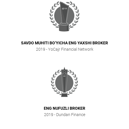
SAVDO MUHITI BO‘YICHA ENG YAXSHI BROKER
2019
- YoCajr Financial Network
ENG NUFUZLI BROKER
2019
- Dundan Finance