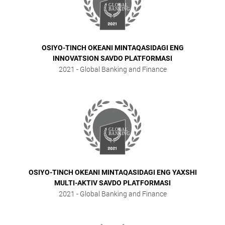
OSIYO-TINCH OKEANI MINTAQASIDAGI ENG
INNOVATSION SAVDO PLATFORMASI
2021
- Global Banking and Finance
OSIYO-TINCH OKEANI MINTAQASIDAGI ENG YAXSHI
MULTI-AKTIV SAVDO PLATFORMASI
2021
- Global Banking and Finance