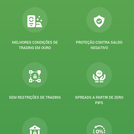
MELHORES CONDIÇÕES DE
PROTEÇÃO CONTRA SALDO
TRADING EM OURO
NEGATIVO
SEM RESTRIÇÕES DE TRADING
SPREADS A PARTIR DE ZERO
PIPS