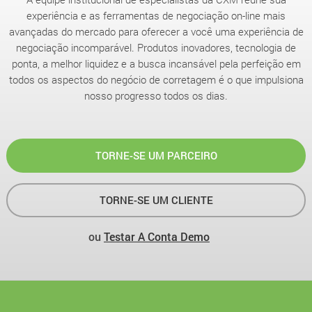
experiência e as ferramentas de negociação on-line mais
avançadas do mercado para oferecer a você uma experiência de
negociação incomparável. Produtos inovadores, tecnologia de
ponta, a melhor liquidez e a busca incansável pela perfeição em
todos os aspectos do negócio de corretagem é o que impulsiona
nosso progresso todos os dias.
TORNE-SE UM PARCEIRO
TORNE-SE UM CLIENTE
ou
Testar A Conta Demo