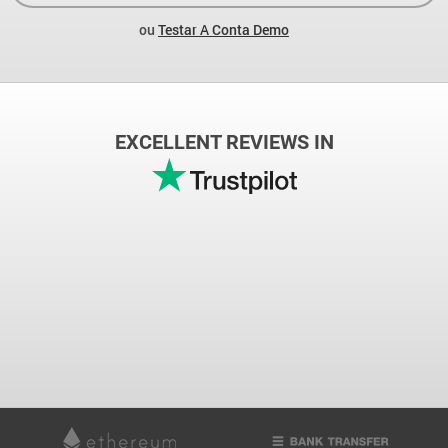
ou
Testar A Conta Demo
EXCELLENT REVIEWS IN