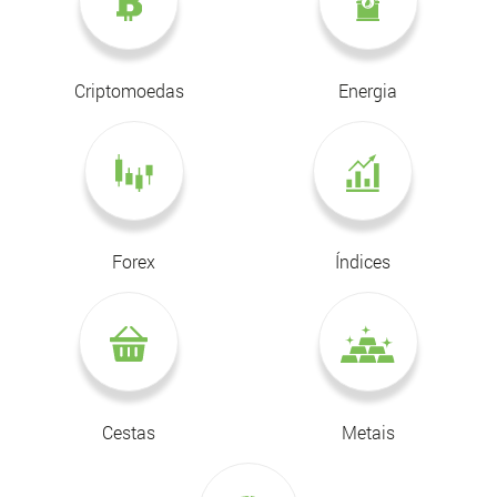
Criptomoedas
Energia
Forex
Índices
Cestas
Metais