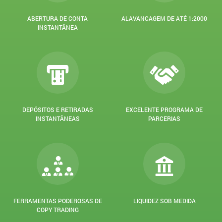
ABERTURA DE CONTA
ALAVANCAGEM DE ATÉ 1:2000
INSTANTÂNEA
DEPÓSITOS E RETIRADAS
EXCELENTE PROGRAMA DE
INSTANTÂNEAS
PARCERIAS
FERRAMENTAS PODEROSAS DE
LIQUIDEZ SOB MEDIDA
COPY TRADING