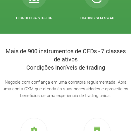
TECNOLOGIA STP-ECN
TRADING SEM SWAP
Mais de 900 instrumentos de CFDs - 7 classes
de ativos
Condições incríveis de trading
Negocie com confiança em uma corretora regulamentada. Abra
uma conta CXM que atenda às suas necessidades e aproveite os
benefícios de uma experiência de trading única.