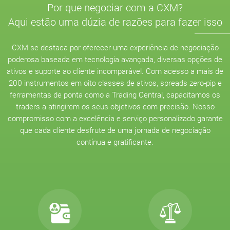
Por que negociar com a CXM?
Aqui estão uma dúzia de razões para fazer isso
CXM se destaca por oferecer uma experiência de negociação
poderosa baseada em tecnologia avançada, diversas opções de
ativos e suporte ao cliente incomparável. Com acesso a mais de
200 instrumentos em oito classes de ativos, spreads zero-pip e
ferramentas de ponta como a Trading Central, capacitamos os
traders a atingirem os seus objetivos com precisão. Nosso
compromisso com a excelência e serviço personalizado garante
que cada cliente desfrute de uma jornada de negociação
contínua e gratificante.