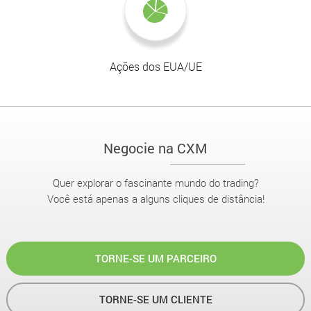
Ações dos EUA/UE
Negocie na CXM
Quer explorar o fascinante mundo do trading?
Você está apenas a alguns cliques de distância!
TORNE-SE UM PARCEIRO
TORNE-SE UM CLIENTE