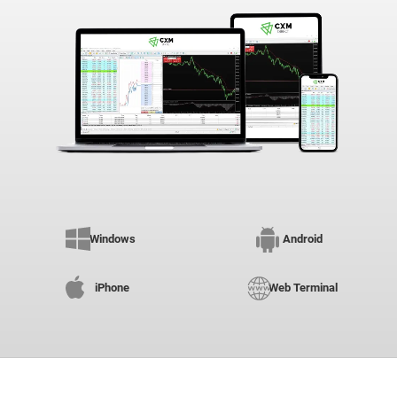
Windows
Android
iPhone
Web Terminal