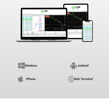
Windows
Android
iPhone
Web Terminal