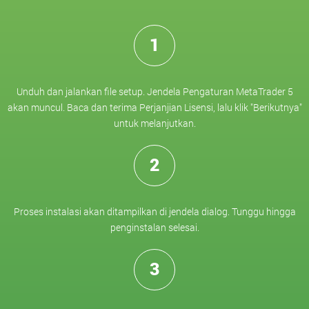
1
Unduh dan jalankan file setup. Jendela Pengaturan MetaTrader 5
akan muncul. Baca dan terima Perjanjian Lisensi, lalu klik "Berikutnya"
untuk melanjutkan.
2
Proses instalasi akan ditampilkan di jendela dialog. Tunggu hingga
penginstalan selesai.
3