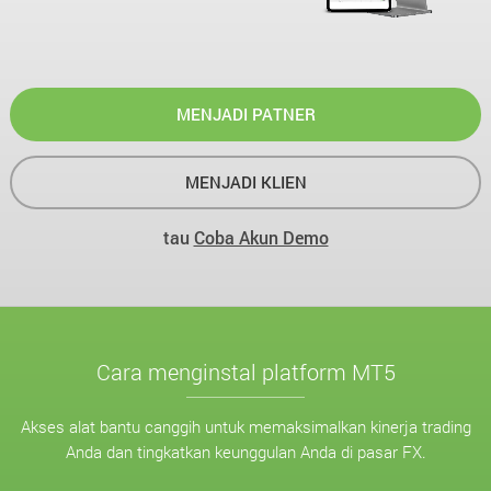
MENJADI PATNER
MENJADI KLIEN
tau
Coba Akun Demo
Cara menginstal platform MT5
Akses alat bantu canggih untuk memaksimalkan kinerja trading
Anda dan tingkatkan keunggulan Anda di pasar FX.