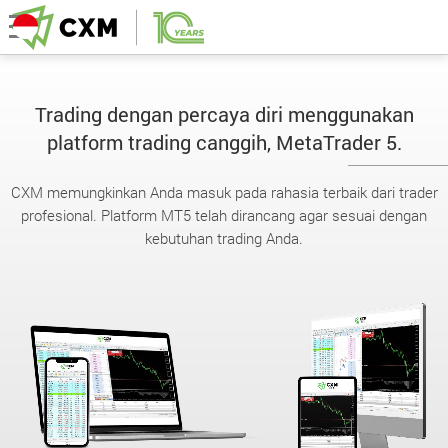
Trading dengan percaya diri menggunakan
platform trading canggih, MetaTrader 5.
CXM memungkinkan Anda masuk pada rahasia terbaik dari trader
profesional. Platform MT5 telah dirancang agar sesuai dengan
kebutuhan trading Anda.