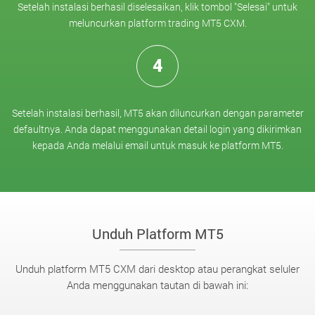
Setelah instalasi berhasil diselesaikan, klik tombol "Selesai" untuk
meluncurkan platform trading MT5 CXM.
4
Setelah instalasi berhasil, MT5 akan diluncurkan dengan parameter
defaultnya. Anda dapat menggunakan detail login yang dikirimkan
kepada Anda melalui email untuk masuk ke platform MT5.
Unduh Platform MT5
Unduh platform MT5 CXM dari desktop atau perangkat seluler
Anda menggunakan tautan di bawah ini: