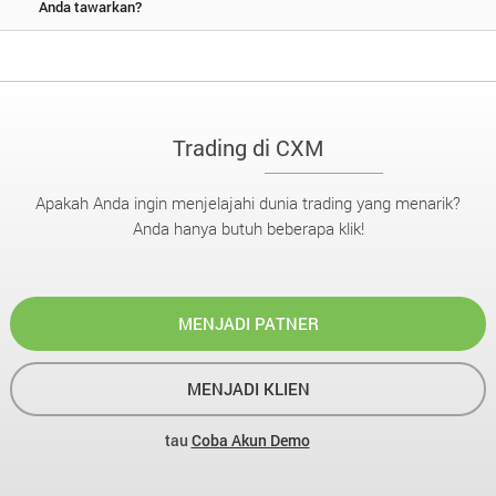
Anda tawarkan?
Trading di CXM
Apakah Anda ingin menjelajahi dunia trading yang menarik?
Anda hanya butuh beberapa klik!
MENJADI PATNER
MENJADI KLIEN
tau
Coba Akun Demo