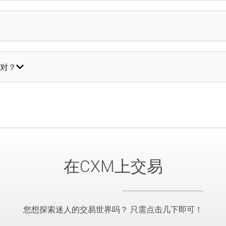
对？
在CXM上交易
您想探索迷人的交易世界吗？ 只需点击几下即可！