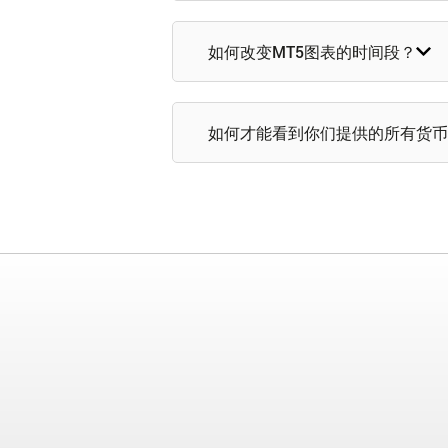
如何改变MT5图表的时间段？
如何才能看到你们提供的所有货币