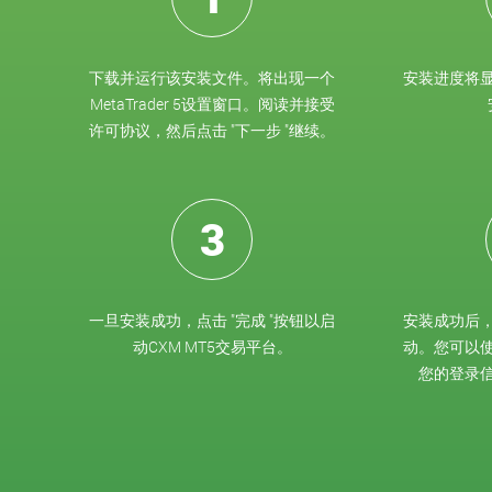
下载并运行该安装文件。将出现一个
安装进度将
MetaTrader 5设置窗口。阅读并接受
许可协议，然后点击 "下一步 "继续。
3
一旦安装成功，点击 "完成 "按钮以启
安装成功后，
动CXM MT5交易平台。
动。您可以
您的登录信