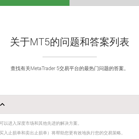
关于MT5的问题和答案列表
查找有关MetaTrader 5交易平台的最热门问题的答案。
可以进入深度市场和其他先进的解决方案。
买入止损单和卖出止损单）将帮助您更有效地执行您的交易策略。