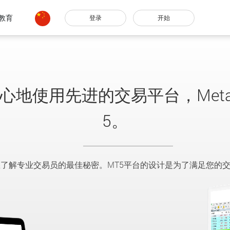
教育
登录
开始
心地使用先进的交易平台，MetaTr
5。
您了解专业交易员的最佳秘密。MT5平台的设计是为了满足您的