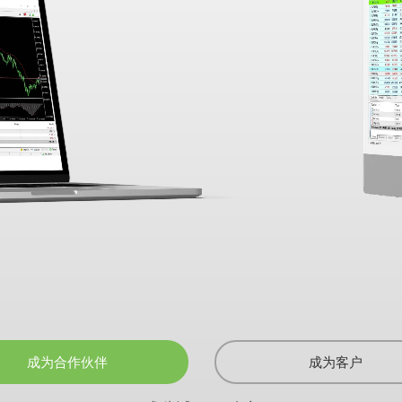
成为合作伙伴
成为客户