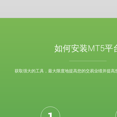
如何安装MT5平
获取强大的工具，最大限度地提高您的交易业绩并提高
1