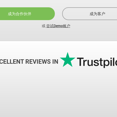
成为合作伙伴
成为客户
或
尝试Demo账户
CELLENT REVIEWS IN