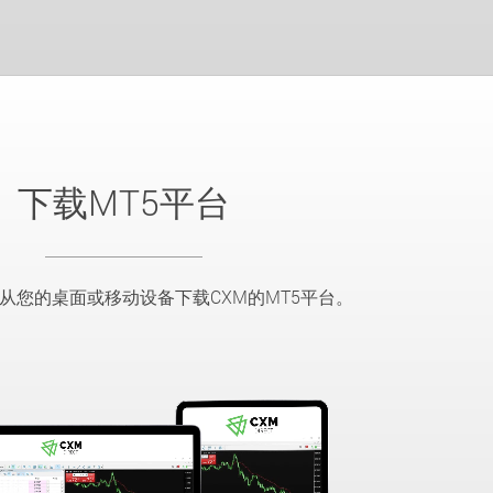
下载MT5平台
从您的桌面或移动设备下载CXM的MT5平台。