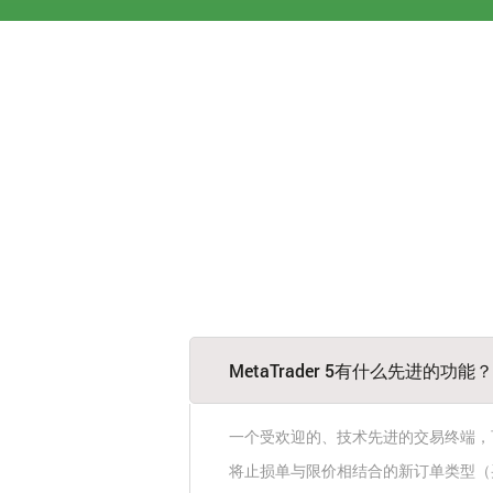
MetaTrader 5有什么先进的功能？
一个受欢迎的、技术先进的交易终端，
将止损单与限价相结合的新订单类型（