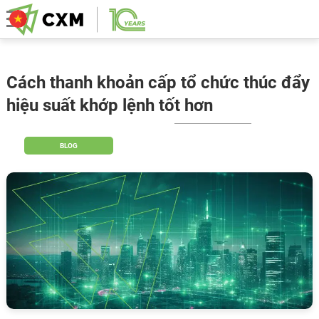
Cách thanh khoản cấp tổ chức thúc đẩy
hiệu suất khớp lệnh tốt hơn
BLOG