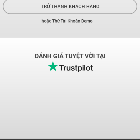
TRỞ THÀNH KHÁCH HÀNG
hoặc
Thử Tài Khoản Demo
ĐÁNH GIÁ TUYỆT VỜI TẠI