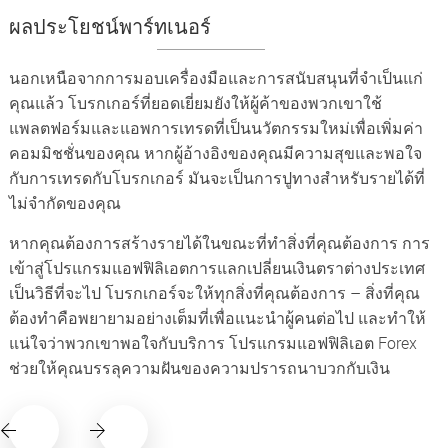
ผลประโยชน์พาร์ทเนอร์
นอกเหนือจากการมอบเครื่องมือและการสนับสนุนที่จำเป็นแก่
คุณแล้ว โบรกเกอร์ที่ยอดเยี่ยมยังให้ผู้ค้าของพวกเขาใช้
แพลตฟอร์มและแอพการเทรดที่เป็นนวัตกรรมใหม่เพื่อเพิ่มค่า
คอมมิชชั่นของคุณ หากผู้อ้างอิงของคุณมีความสุขและพอใจ
กับการเทรดกับโบรกเกอร์ มันจะเป็นการปูทางสำหรับรายได้ที่
ไม่จำกัดของคุณ
หากคุณต้องการสร้างรายได้ในขณะที่ทำสิ่งที่คุณต้องการ การ
เข้าสู่โปรแกรมแอฟฟิลิเอตการแลกเปลี่ยนเงินตราต่างประเทศ
เป็นวิธีที่จะไป โบรกเกอร์จะให้ทุกสิ่งที่คุณต้องการ – สิ่งที่คุณ
ต้องทำคือพยายามอย่างเต็มที่เพื่อแนะนำผู้คนต่อไป และทำให้
แน่ใจว่าพวกเขาพอใจกับบริการ โปรแกรมแอฟฟิลิเอต Forex
ช่วยให้คุณบรรลุความฝันของความปรารถนาบวกกับเงิน