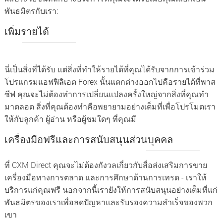
พันธมิตรกับเรา:
เพิ่มรายได้
นี่เป็นสิ่งที่ได้รับ แต่สิ่งที่ทำให้รายได้ที่คุณได้รับจากการเข้าร่วม
โปรแกรมแอฟฟิลิเอต Forex นั้นแตกต่างออกไปคือรายได้ที่พาส
ซีฟ คุณจะไม่ต้องทำการเปลี่ยนแปลงครั้งใหญ่จากสิ่งที่คุณทำ
มาตลอด สิ่งที่คุณต้องทำคือพยายามอย่างเต็มที่เพื่อโปรโมตเรา
ให้กับลูกค้า ผู้อ่าน หรือผู้ชมใดๆ ที่คุณมี
เครื่องมือฟรีและการสนับสนุนส่วนบุคคล
ที่ CXM Direct คุณจะไม่ต้องกังวลเกี่ยวกับสื่อส่งเสริมการขาย
เครื่องมือทางการตลาด และการศึกษาด้านการเทรด - เราให้
บริการแก่คุณฟรี นอกจากนี้เรายังให้การสนับสนุนอย่างเต็มที่แก่
พันธมิตรของเราเพื่อลดปัญหาและรับรองความสำเร็จของพวก
เขา