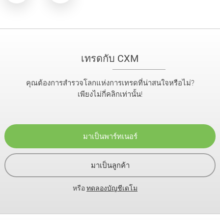
เทรดกับ CXM
คุณต้องการสำรวจโลกแห่งการเทรดที่น่าสนใจหรือไม่?
เพียงไม่กี่คลิกเท่านั้น!
มาเป็นพาร์ทเนอร์
มาเป็นลูกค้า
หรือ
ทดลองบัญชีเดโม