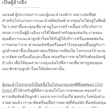
เป็นผู้อ้างอิง
เอเจนต์ ผู้ประกอบการ และผู้แนะนำองค์กร เหมาะสมที่สุด
สำหรับโปรแกรมการแนะนำผลิตภัณฑ์ หากคุณไม่ได้อยู่ในฟิลด์
ใด ๆ เหล่านี้และคุณเชี่ยวชาญในการสร้างเนื้อหาเกี่ยวกับการ
เทรด การเป็นผู้อ้างอิงอาจใช้ได้ผลสำหรับคุณเช่นกัน งานของ
คุณคือการแนะนำลูกค้าใหม่ให้กับผู้ให้บริการหรือแพลตฟอร์ม
การเทรด Forex ค่าคอมมิชชั่นหรือผลกำไรของคุณขึ้นอยู่กับว่า
ลูกค้าเหล่านี้จะมีคุณค่าต่อบริษัทมากเพียงใด โบรกเกอร์จำนวน
มากจัดหาเครื่องมือและเนื้อหาส่งเสริมการขายให้กับพันธมิตรผู้
อ้างอิง เพื่อให้คุณสามารถมุ่งเน้นไปที่ความเชี่ยวชาญของคุณ
และชักชวนลูกค้าใหม่ให้สมัครเท่านั้น
ผู้แนะนำโบรกเกอร์เป็นหนึ่งในโปรแกรมแอฟฟิลิเอตของ CXM
Direct
มีไว้สำหรับผู้ที่มีความสนใจในการเทรดและชอบสร้าง
ความสัมพันธ์กับลูกค้า นอกจากการเก็บเกี่ยวผลประโยชน์อย่าง
ง่ายดายแล้ว เราจะจัดเตรียมสื่อการตลาดที่ทันสมัย ทีมสนับสนุน