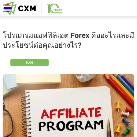
โปรแกรมแอฟฟิลิเอต Forex คืออะไรและมี
ประโยชน์ต่อคุณอย่างไร?
BLOG