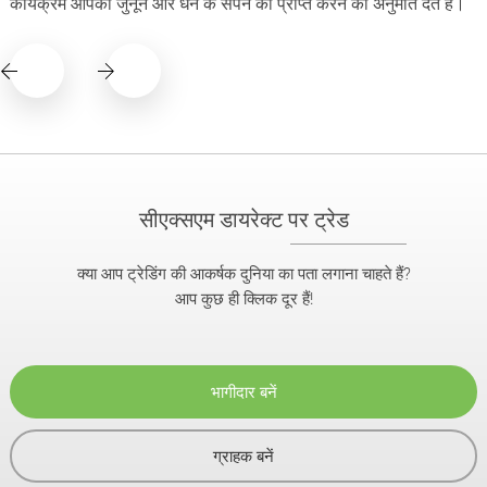
कार्यक्रम आपको जुनून और धन के सपने को प्राप्त करने की अनुमति देते हैं।
सीएक्सएम डायरेक्ट पर ट्रेड
क्या आप ट्रेडिंग की आकर्षक दुनिया का पता लगाना चाहते हैं?
आप कुछ ही क्लिक दूर हैं!
भागीदार बनें
ग्राहक बनें