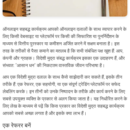
ऑनलाइन सहबद्ध कार्यक्रम आपको ऑनलाइन दलालों के साथ व्यापार करने के
लिए किसी वेबसाइट या प्लेटफॉर्म पर किसी की सिफारिश या पुनर्निर्देशन के
माध्यम से वित्तीय पुरस्कार या कमीशन अर्जित करने में सक्षम बनाता है। इस
तरह के तरीकों से पैसा कमाने का मतलब है कि सभी संबंधित पक्ष खुश हैं: आप,
कंपनी और ग्राहक। विदेशी मुद्रा संबद्ध कार्यक्रम इसका एक उदाहरण हैं, और
संभवत: "आसान धन" की निकटतम वास्तविक जीवन परिभाषा है।
आप एक विदेशी मुद्रा दलाल के साथ कैसे साझेदारी कर सकते हैं, इसके तीन
तरीके हैं: एक रेफरर, एक सहयोगी, या एक संपूर्ण ट्रेडिंग प्लेटफॉर्म पर सफेद
लेबलिंग करके। इन तीनों को उनके निष्पादन के तरीके और कार्य करने के लिए
सबसे उपयुक्त व्यक्ति के प्रकार से अलग किया जाता है। यह निर्धारित करने के
लिए लेख के माध्यम से पढ़ें कि किस प्रकार का विदेशी मुद्रा सहबद्ध कार्यक्रम
आपको सबसे अच्छा लगता है और इसके क्या लाभ हैं।
एक रेफरर बनें