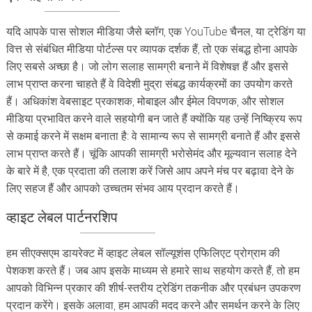
यदि आपके पास सोशल मीडिया जैसे ब्लॉग, एक YouTube चैनल, या ट्रेडिंग या
वित्त से संबंधित मीडिया पोर्टल्स पर व्यापक दर्शक हैं, तो एक संबद्ध होना आपके
लिए सबसे अच्छा है। जो लोग सलाह सामग्री बनाने में विशेषज्ञ हैं और इससे
लाभ प्राप्त करना चाहते हैं वे विदेशी मुद्रा संबद्ध कार्यक्रमों का उपयोग करते
हैं। अधिकांश वेबसाइट प्रकाशक, मोबाइल और ईमेल विपणक, और सोशल
मीडिया प्रभावित करने वाले सहयोगी बन जाते हैं क्योंकि यह उन्हें निष्क्रिय रूप
से कमाई करने में सक्षम बनाता है: वे सामान्य रूप से सामग्री बनाते हैं और इससे
लाभ प्राप्त करते हैं। चूंकि आपकी सामग्री भरोसेमंद और मूल्यवान सलाह देने
के बारे में है, एक प्रदाता की तलाश करें जिसे आप अपने मंच पर बढ़ावा देने के
लिए सहज हैं और आपको उच्चतम संभव आय प्रदान करते हैं।
व्हाइट लेबल पार्टनरशिप
हम सीएक्सएम डायरेक्ट में व्हाइट लेबल सॉल्यूशंस एफिलिएट प्रोग्राम की
पेशकश करते हैं। जब आप इसके माध्यम से हमारे साथ सहयोग करते हैं, तो हम
आपको विभिन्न प्रकार की शीर्ष-स्तरीय ट्रेडिंग तकनीक और प्रबंधन उपकरण
प्रदान करेंगे। इसके अलावा, हम आपकी मदद करने और समर्थन करने के लिए