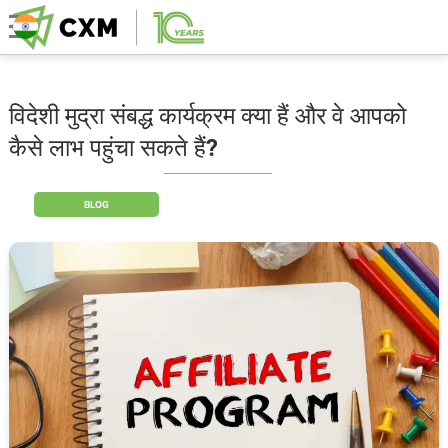
विदेशी मुद्रा संबद्ध कार्यक्रम क्या हैं और वे आपको
कैसे लाभ पहुंचा सकते हैं?
BLOG