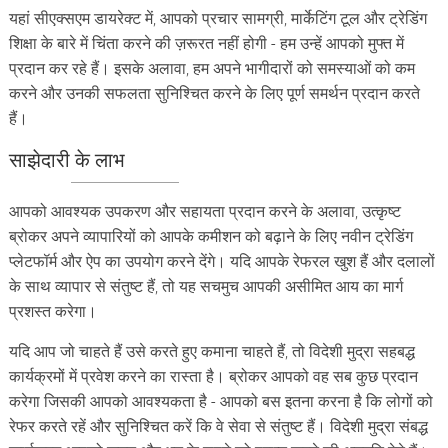
यहां सीएक्सएम डायरेक्ट में, आपको प्रचार सामग्री, मार्केटिंग टूल और ट्रेडिंग
शिक्षा के बारे में चिंता करने की ज़रूरत नहीं होगी - हम उन्हें आपको मुफ्त में
प्रदान कर रहे हैं। इसके अलावा, हम अपने भागीदारों को समस्याओं को कम
करने और उनकी सफलता सुनिश्चित करने के लिए पूर्ण समर्थन प्रदान करते
हैं।
साझेदारी के लाभ
आपको आवश्यक उपकरण और सहायता प्रदान करने के अलावा, उत्कृष्ट
ब्रोकर अपने व्यापारियों को आपके कमीशन को बढ़ाने के लिए नवीन ट्रेडिंग
प्लेटफॉर्म और ऐप का उपयोग करने देंगे। यदि आपके रेफरल खुश हैं और दलालों
के साथ व्यापार से संतुष्ट हैं, तो यह सचमुच आपकी असीमित आय का मार्ग
प्रशस्त करेगा।
यदि आप जो चाहते हैं उसे करते हुए कमाना चाहते हैं, तो विदेशी मुद्रा सहबद्ध
कार्यक्रमों में प्रवेश करने का रास्ता है। ब्रोकर आपको वह सब कुछ प्रदान
करेगा जिसकी आपको आवश्यकता है - आपको बस इतना करना है कि लोगों को
रेफर करते रहें और सुनिश्चित करें कि वे सेवा से संतुष्ट हैं। विदेशी मुद्रा संबद्ध