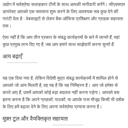
उद्योग में सर्वश्रेष्ठ सलाहकार टीमों के साथ आपकी भागीदारी करेंगे। सीएक्सएम
डायरेक्ट आपको एक व्यवसाय शुरू करने के लिए आवश्यक सब कुछ देने की
गारंटी देता है - वेबसाइटों से लेकर बैक-ऑफिस प्रशिक्षण और ग्राहक सहायता
तक।
ऐसा नहीं है कि आप तीन प्रकार के संबद्ध कार्यक्रमों के बारे में जानते हैं, यहां
कुछ प्रमुख लाभ दिए गए हैं, जब आप हमारे साथ साझेदारी करना चुनते हैं:
आय बढ़ाएँ
यह एक दिया गया है, लेकिन विदेशी मुद्रा संबद्ध कार्यक्रमों में शामिल होने से
आपको जो आय मिलती है, वह यह है कि यह निष्क्रिय है। आप जो हमेशा से
करते आए हैं, उसमें आपको कोई बड़ा बदलाव नहीं करना पड़ेगा। आपको बस
इतना करना है कि अपने ग्राहकों, पाठकों, या आपके पास मौजूद किसी भी दर्शक
के लिए हमें बढ़ावा देने के लिए अपना सर्वश्रेष्ठ प्रयास करना है।
मुफ़्त टूल और वैयक्तिकृत सहायता