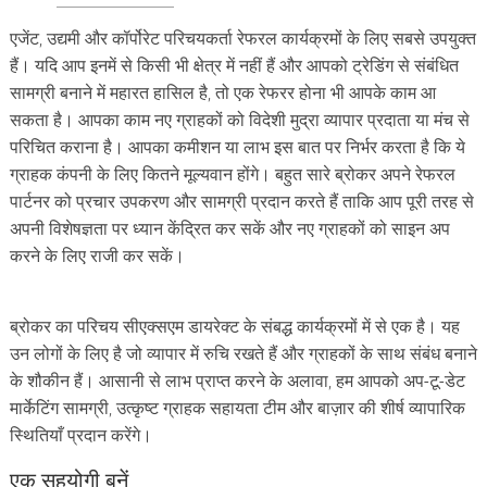
एजेंट, उद्यमी और कॉर्पोरेट परिचयकर्ता रेफरल कार्यक्रमों के लिए सबसे उपयुक्त
हैं। यदि आप इनमें से किसी भी क्षेत्र में नहीं हैं और आपको ट्रेडिंग से संबंधित
सामग्री बनाने में महारत हासिल है, तो एक रेफरर होना भी आपके काम आ
सकता है। आपका काम नए ग्राहकों को विदेशी मुद्रा व्यापार प्रदाता या मंच से
परिचित कराना है। आपका कमीशन या लाभ इस बात पर निर्भर करता है कि ये
ग्राहक कंपनी के लिए कितने मूल्यवान होंगे। बहुत सारे ब्रोकर अपने रेफरल
पार्टनर को प्रचार उपकरण और सामग्री प्रदान करते हैं ताकि आप पूरी तरह से
अपनी विशेषज्ञता पर ध्यान केंद्रित कर सकें और नए ग्राहकों को साइन अप
करने के लिए राजी कर सकें।
ब्रोकर का परिचय सीएक्सएम डायरेक्ट के संबद्ध कार्यक्रमों में से एक है। यह
उन लोगों के लिए है जो व्यापार में रुचि रखते हैं और ग्राहकों के साथ संबंध बनाने
के शौकीन हैं। आसानी से लाभ प्राप्त करने के अलावा, हम आपको अप-टू-डेट
मार्केटिंग सामग्री, उत्कृष्ट ग्राहक सहायता टीम और बाज़ार की शीर्ष व्यापारिक
स्थितियाँ प्रदान करेंगे।
एक सहयोगी बनें