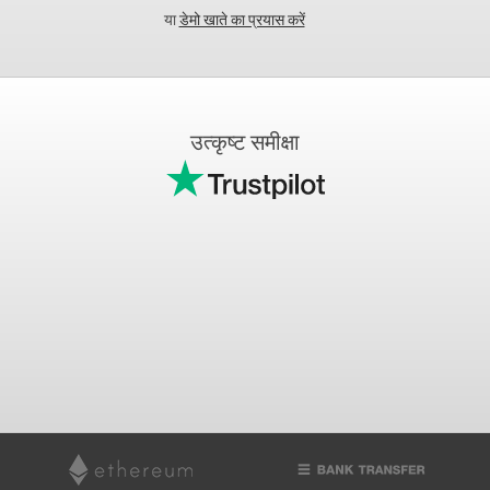
या
डेमो खाते का प्रयास करें
उत्कृष्ट समीक्षा