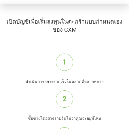
เปิดบัญชีเพื่อเริ่มลงทุนในตะกร้าแบบกำหนดเอง
ของ CXM
1
ดำเนินการอย่างรวดเร็วในตลาดที่หลากหลาย
2
ซื้อขายได้อย่างราบรื่นไม่ว่าคุณจะอยู่ที่ไหน