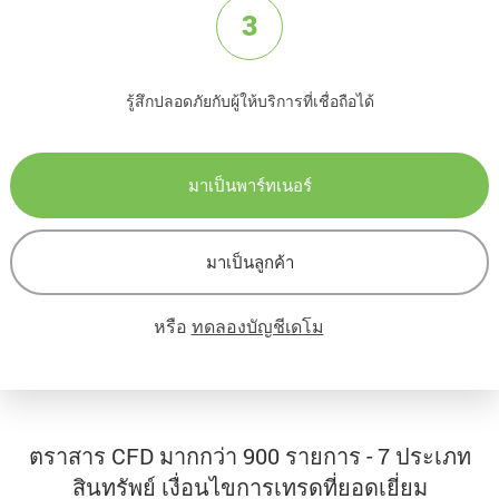
3
รู้สึกปลอดภัยกับผู้ให้บริการที่เชื่อถือได้
มาเป็นพาร์ทเนอร์
มาเป็นลูกค้า
หรือ
ทดลองบัญชีเดโม
ตราสาร CFD มากกว่า 900 รายการ - 7 ประเภท
สินทรัพย์ เงื่อนไขการเทรดที่ยอดเยี่ยม