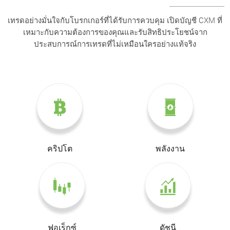
เทรดอย่างมั่นใจกับโบรกเกอร์ที่ได้รับการควบคุม เปิดบัญชี CXM ที่
เหมาะกับความต้องการของคุณและรับสิทธิประโยชน์จาก
ประสบการณ์การเทรดที่ไม่เหมือนใครอย่างแท้จริง
คริปโต
พลังงาน
ฟอเร็กซ์
ดัชนี