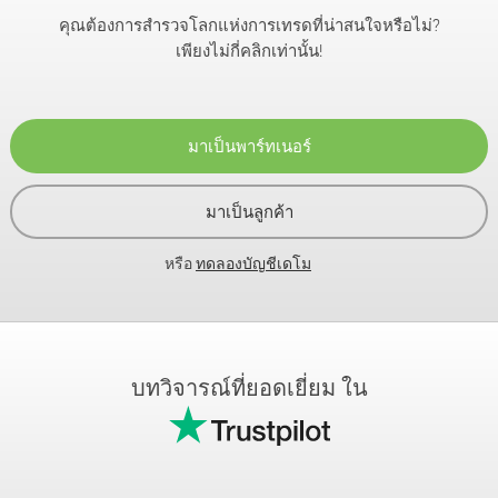
คุณต้องการสำรวจโลกแห่งการเทรดที่น่าสนใจหรือไม่?
เพียงไม่กี่คลิกเท่านั้น!
มาเป็นพาร์ทเนอร์
มาเป็นลูกค้า
หรือ
ทดลองบัญชีเดโม
บทวิจารณ์ที่ยอดเยี่ยม ใน