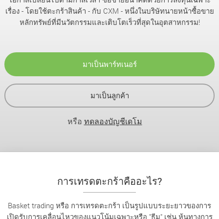
เรื่อง - โดยใช้ตะกร้าสินค้า - กับ CXM - หนึ่งในบริษัทนายหน้าซื้อขาย
หลักทรัพย์ที่มีนวัตกรรมและเติบโตเร็วที่สุดในอุตสาหกรรม!
มาเป็นพาร์ทเนอร์
มาเป็นลูกค้า
หรือ
ทดลองบัญชีเดโม
การเทรดตะกร้าคืออะไร?
Basket trading หรือ การเทรดตะกร้า เป็นรูปแบบระยะยาวของการ
เปิดรับการเคลื่อนไหวของแนวโน้มเฉพาะหรือ "ธีม" เช่น หุ้นทางการ