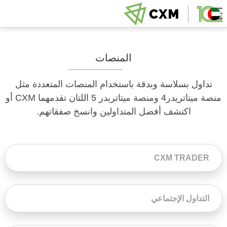
المنصات
تداول بسلاسة وبدقة باستخدام المنصات المتعددة مثل
منصة ميتاتريدر4 ومنصة ميتاتريدر 5 اللتان تقدمهما CXM أو
اكتشف أفضل المتداولين وانسخ صفقاتهم.
CXM TRADER
التداول الإجتماعي