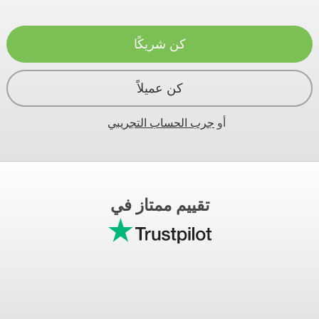
كن شريكًا
كن عميلاً
أو
جرب الحساب التجريبي
تقييم ممتاز في