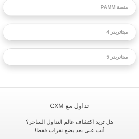
منصة PAMM
ميتاتريدر 4
ميتاتريدر 5
تداول مع CXM
هل تريد اكتشاف عالم التداول الساحر؟
أنت على بعد بضع نقرات فقط!