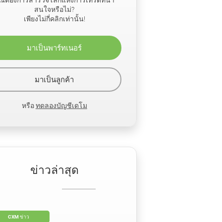
สนใจหรือไม่?
เพียงไม่กี่คลิกเท่านั้น!
มาเป็นพาร์ทเนอร์
มาเป็นลูกค้า
หรือ
ทดลองบัญชีเดโม
ข่าวล่าสุด
CXM ข่าว