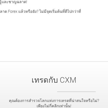
ามรู้และชาญฉลาด!
 Forex แล้วหรือยัง? ไม่มีจุดเริ่มต้นที่ดีไปกว่าที่
เทรดกับ CXM
คุณต้องการสำรวจโลกแห่งการเทรดที่น่าสนใจหรือไม่?
เพียงไม่กี่คลิกเท่านั้น!