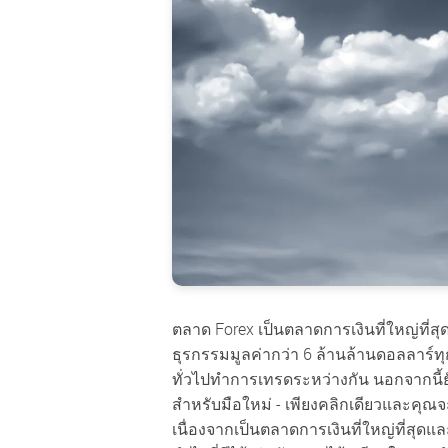
ตลาด Forex เป็นตลาดการเงินที่ใหญ่ที่ส
ธุรกรรมมูลค่ากว่า 6 ล้านล้านดอลลาร์ท
ทั่วไปทำการเทรดระหว่างกัน นอกจากนี้ยังเ
สำหรับมือใหม่ - เพียงคลิกเดียวและคุณจะ
เนื่องจากเป็นตลาดการเงินที่ใหญ่ที่สุดแ