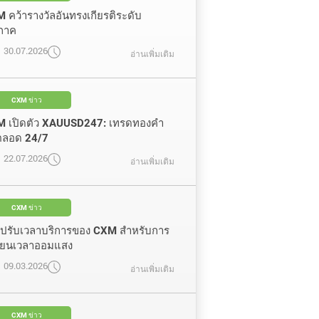
 คว้ารางวัลอันทรงเกียรติระดับ
ิภาค
30.07.2026
อ่านเพิ่มเติม
CXM ข่าว
 เปิดตัว XAUUSD247: เทรดทองคำ
ตลอด 24/7
22.07.2026
อ่านเพิ่มเติม
CXM ข่าว
ปรับเวลาบริการของ CXM สำหรับการ
ี่ยนเวลาออมแสง
09.03.2026
อ่านเพิ่มเติม
CXM ข่าว