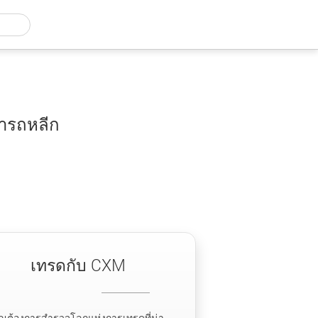
มารถหลีก
เทรดกับ CXM
ุณต้องการสำรวจโลกแห่งการเทรดที่น่า