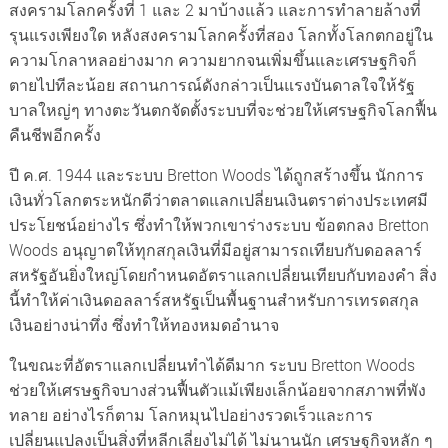
สงครามโลกครั้งที่ 1 และ 2 มาบ้างแล้ว และการทำลายล้างที่
รุนแรงเพียงใด หลังสงครามโลกครั้งที่สอง โลกทั้งโลกตกอยู่ใน
ความโกลาหลอย่างมาก ความยากจนเพิ่มขึ้นและเศรษฐกิจก็
ตายไปทีละน้อย สถานการณ์ดังกล่าวเป็นแรงบันดาลใจให้รัฐ
บาลใหญ่ๆ ทางตะวันตกจัดตั้งระบบที่จะช่วยให้เศรษฐกิจโลกฟื้น
คืนชีพอีกครั้ง
ปี ค.ศ. 1944 และระบบ Bretton Woods ได้ถูกสร้างขึ้น นักการ
เงินทั่วโลกตระหนักดีว่าตลาดแลกเปลี่ยนเงินตราต่างประเทศมี
ประโยชน์อย่างไร ซึ่งทำให้พวกเขาร่างระบบ ข้อตกลง Bretton
Woods อนุญาตให้ทุกสกุลเงินที่มีอยู่สามารถเทียบกับดอลลาร์
สหรัฐอันยิ่งใหญ่โดยกำหนดอัตราแลกเปลี่ยนเทียบกับทองคำ สิ่ง
นี้ทำให้ค่าเงินดอลลาร์สหรัฐเป็นพื้นฐานสำหรับการเทรดสกุล
เงินอย่างน่าทึ่ง ซึ่งทำให้ทองหมดอำนาจ
ในขณะที่อัตราแลกเปลี่ยนทำได้ดีมาก ระบบ Bretton Woods
ช่วยให้เศรษฐกิจบางส่วนฟื้นตัวแม้เพียงเล็กน้อยจากสภาพที่พัง
ทลาย อย่างไรก็ตาม โลกหมุนไปอย่างรวดเร็วและการ
เปลี่ยนแปลงเป็นสิ่งที่หลีกเลี่ยงไม่ได้ ไม่นานนัก เศรษฐกิจหลัก ๆ