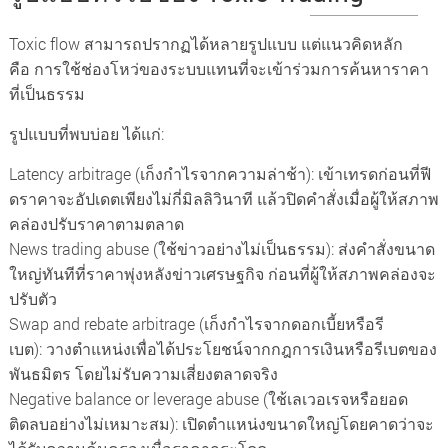
Toxic flow สามารถปรากฏได้หลายรูปแบบ แต่แนวคิดหลัก
คือ การใช้ช่องโหว่ของระบบแทนที่จะเข้าร่วมการค้นหาราคา
ที่เป็นธรรม
รูปแบบที่พบบ่อย ได้แก่:
Latency arbitrage (เก็งกำไรจากความล่าช้า): เข้าเทรดก่อนที่ฟี
ดราคาจะอัปเดตเพียงไม่กี่มิลลิวินาที แล้วปิดคำสั่งเมื่อผู้ให้สภาพ
คล่องปรับราคาตามตลาด
News trading abuse (ใช้ข่าวอย่างไม่เป็นธรรม): ส่งคำสั่งขนาด
ใหญ่ทันทีที่ราคาพุ่งหลังข่าวเศรษฐกิจ ก่อนที่ผู้ให้สภาพคล่องจะ
ปรับตัว
Swap and rebate arbitrage (เก็งกำไรจากดอกเบี้ยหรือรี
เบต): วางตำแหน่งเพื่อได้ประโยชน์จากกฎการเงินหรือรีเบตของ
พันธมิตร โดยไม่รับความเสี่ยงตลาดจริง
Negative balance or leverage abuse (ใช้เลเวอเรจหรือยอด
ติดลบอย่างไม่เหมาะสม): เปิดตำแหน่งขนาดใหญ่โดยคาดว่าจะ