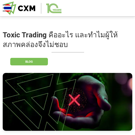
Toxic Trading คืออะไร และทำไมผู้ให้
สภาพคล่องจึงไม่ชอบ
BLOG