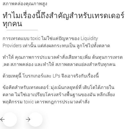
สภาพคล่องคุณภาพสูง
ทำไมเรื่องนี้ถึงสำคัญสำหรับเทรดเดอร์
ทุกคน
การเทรดแบบ toxic ไม่ใช่แค่ปัญหาของ Liquidity
Providers เท่านั้น แต่ส่งผลกระทบเป็น ลูกโซ่ไปทั้งตลาด
ทำให้ คุณภาพการประมวลคำสั่งเสียหาย,เพิ่ม ต้นทุนการเทรด
,ลด สภาพคล่อง และทำให้ สภาพตลาดแย่ลงสำหรับทุกคน
ด้วยเหตุนี้ โบรกเกอร์และ LPs จึงเอาจริงกับเรื่องนี้
ข้อคิดสำหรับเทรดเดอร์: มุ่งเน้นกลยุทธ์ที่ เติบโตได้ภายใน
ตลาด ไม่ใช่เอาเปรียบโครงสร้างพื้นฐานของมัน หลีกเลี่ยง
พฤติกรรม toxic เคารพกฎการประมวลคำสั่ง