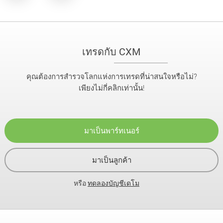
เทรดกับ CXM
คุณต้องการสำรวจโลกแห่งการเทรดที่น่าสนใจหรือไม่?
เพียงไม่กี่คลิกเท่านั้น!
มาเป็นพาร์ทเนอร์
มาเป็นลูกค้า
หรือ
ทดลองบัญชีเดโม