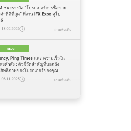
 ชนะรางวัล “โบรกเกอร์การซื้อขาย
ำที่ดีที่สุด” ที่งาน iFX Expo ดูไบ
26
13.02.2026
อ่านเพิ่มเติม
BLOG
ency, Ping Times และ ความเร็วใน
่งคำสั่ง : ตัวชี้วัดสำคัญที่บอกถึง
สิทธิภาพของโบรกเกอร์ของคุณ
06.11.2025
อ่านเพิ่มเติม