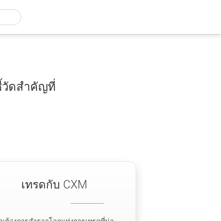
วัดสำคัญที่
เทรดกับ CXM
ุณต้องการสำรวจโลกแห่งการเทรดที่น่า