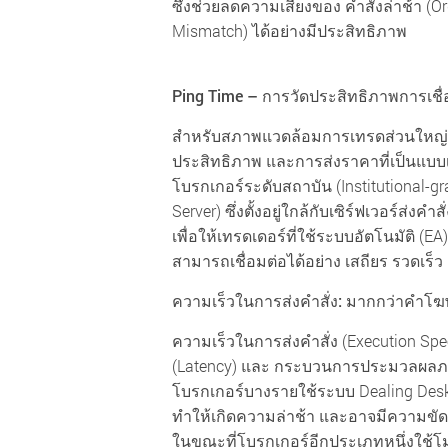
ซึ่งช่วยลดความเสี่ยงของ คำสั่งล่าช้า (
Mismatch) ได้อย่างมีประสิทธิภาพ
Ping Time – การวัดประสิทธิภาพการเชื่
สำหรับสภาพแวดล้อมการเทรดส่วนใหญ่ ค่า 
ประสิทธิภาพ และการส่งราคาที่เป็นแบบเ
โบรกเกอร์ระดับสถาบัน (Institutional-gra
Server) ซึ่งตั้งอยู่ใกล้กับเซิร์ฟเวอร์ส่งคำ
เพื่อให้เทรดเดอร์ที่ใช้ระบบอัตโนมัติ (E
สามารถเชื่อมต่อได้อย่าง เสถียร รวดเร็ว
ความเร็วในการส่งคำสั่ง: มากกว่าค
ความเร็วในการส่งคำสั่ง (Execution Spe
(Latency) และ กระบวนการประมวลผลภ
โบรกเกอร์บางรายใช้ระบบ Dealing Desk ซึ
ทำให้เกิดความล่าช้า และอาจมีความขัด
ในขณะที่โบรกเกอร์อีกประเภทหนึ่งใช้โม