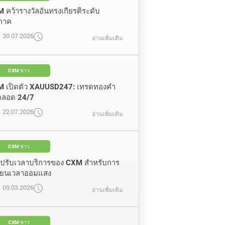
 คว้ารางวัลอันทรงเกียรติระดับ
ิภาค
30.07.2026
อ่านเพิ่มเติม
CXM ข่าว
 เปิดตัว XAUUSD247: เทรดทองคำ
ตลอด 24/7
22.07.2026
อ่านเพิ่มเติม
CXM ข่าว
ปรับเวลาบริการของ CXM สำหรับการ
ี่ยนเวลาออมแสง
09.03.2026
อ่านเพิ่มเติม
CXM ข่าว