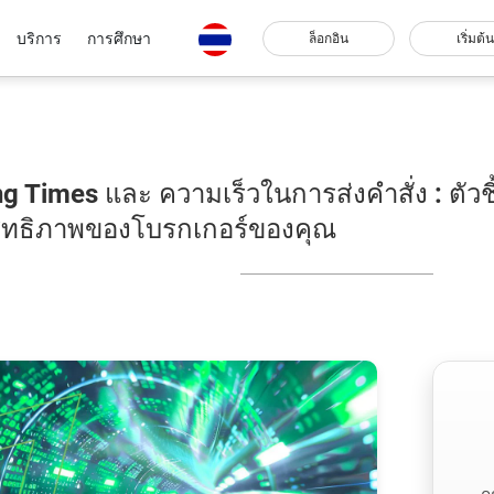
บริการ
การศึกษา
ล็อกอิน
เริ่มต้น
g Times และ ความเร็วในการส่งคำสั่ง : ตัวชี้
ิทธิภาพของโบรกเกอร์ของคุณ
ค