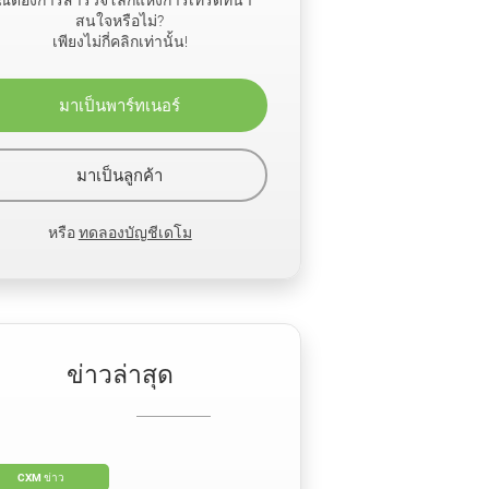
สนใจหรือไม่?
เพียงไม่กี่คลิกเท่านั้น!
มาเป็นพาร์ทเนอร์
มาเป็นลูกค้า
หรือ
ทดลองบัญชีเดโม
ข่าวล่าสุด
CXM ข่าว