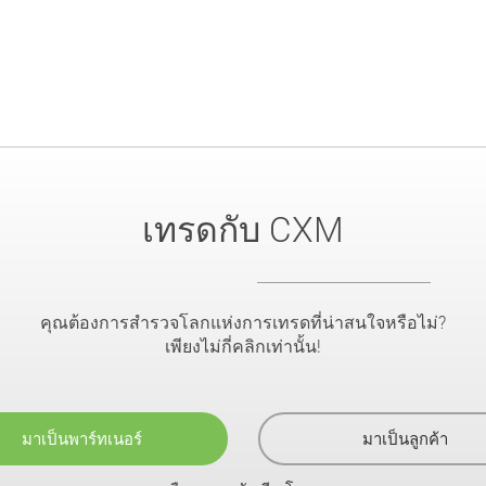
เทรดกับ CXM
คุณต้องการสำรวจโลกแห่งการเทรดที่น่าสนใจหรือไม่?
เพียงไม่กี่คลิกเท่านั้น!
มาเป็นพาร์ทเนอร์
มาเป็นลูกค้า