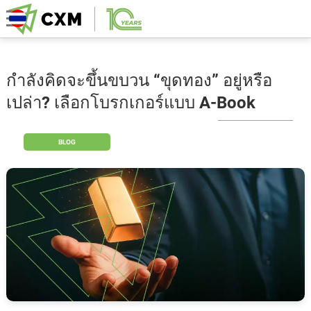
กำลังคิดจะขึ้นขบวน “ขุดทอง” อยู่หรือ
เปล่า? เลือกโบรกเกอร์แบบ A-Book
BLOG