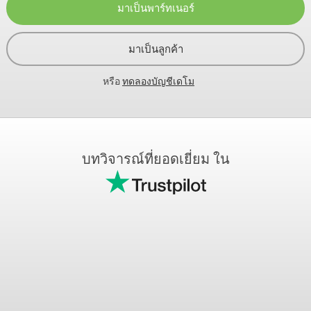
มาเป็นพาร์ทเนอร์
มาเป็นลูกค้า
หรือ
ทดลองบัญชีเดโม
บทวิจารณ์ที่ยอดเยี่ยม ใน