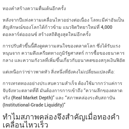
ทองคำสร้างความตื่นเต้นอีกครั้ง
หลังจากปีแห่งความเคลื่อนไหวอย่างต่อเนื่อง โลหะมีค่าอันเป็น
สัญลักษณ์ของโลกได้ก้าวข้าม
แนวจิตวิทยาใหม่ที่ 4,000
ดอลลาร์ต่อออนซ์
สร้างสถิติสูงสุดใหม่อีกครั้ง
การปรับตัวขึ้นนี้ดึงดูดความสนใจของตลาดโลก ซึ่งได้รับแรง
หนุนจาก
ความตึงเครียดทางภูมิรัฐศาสตร์ การซื้อของธนาคาร
กลาง และความกังวลที่เพิ่มขึ้นเกี่ยวกับอนาคตของสกุลเงินฟิอัต
แต่เหนือกว่าข่าวพาดหัว สิ่งหนึ่งที่ยังคงไม่เปลี่ยนแปลงคือ:
การเทรดทองอย่างประสบความสำเร็จ ต้องใช้มากกว่าแค่การ
จับจังหวะตลาดที่ดี มันต้องการการเข้าถึง “ความลึกของตลาด
จริง (Real Market Depth)” และ “สภาพคล่องระดับสถาบัน
(Institutional-Grade Liquidity)”
ทำไมสภาพคล่องจึงสำคัญเมื่อทองคำ
เคลื่อนไหวเร็ว