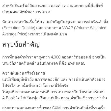
สำหรับสินทรัพย์ผันผวนอย่างทองคำ ความแตกต่างนี้คือสิ่งที่
กำหนดผลลัพธ์ของการเทรด
นักเทรดสถาบันเริ่มให้ความสำคัญกับ คุณภาพการดำเนินคำสั่ง
(Execution Quality) และ ราคาตาม VWAP (Volume-Weighted
Average Price) มากกว่าเพียงแค่สเปรด
สรุปข้อสำคัญ
การที่ทองคำทำราคาสูงกว่า 4,000 ดอลลาร์ต่อออนซ์ อาจเป็น
ประวัติศาสตร์ แต่สำหรับนักเทรด นี่คือ บททดสอบ
ความผันผวนสร้างโอกาส
แต่มีเพียงผู้ที่เข้าถึง สภาพคล่องลึก และ การดำเนินคำสั่งอย่าง
โปร่งใส เท่านั้นที่จะคว้าโอกาสนี้ได้จริง
ในยุคที่ตลาดตอบสนองทันที การเทรดทองกับ โบรกเกอร์แบบ
A-Book ไม่ใช่เรื่องฟุ่มเฟือย แต่เป็น ความจำเป็นเชิงการแข่งขัน
สระสภาพคล่องหลายชั้นของ CXM, การดำเนินคำสั่งที่รวดเร็ว