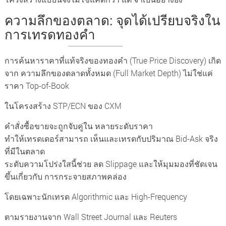
ความลึกของตลาด: จุดได้เปรียบจริงใน
การเทรดทองคำ
การค้นหาราคาที่แท้จริงของทองคำ (True Price Discovery) เกิด
จาก ความลึกของตลาดทั้งหมด (Full Market Depth) ไม่ใช่แค่
ราคา Top-of-Book
ในโครงสร้าง STP/ECN ของ CXM
คำสั่งซื้อขายจะถูกจับคู่ใน หลายระดับราคา
ทำให้เทรดเดอร์สามารถ เห็นและเทรดกับปริมาณ Bid-Ask จริง
ที่มีในตลาด
ระดับความโปร่งใสนี้ช่วย ลด Slippage และให้มุมมองที่ชัดเจน
ขึ้นเกี่ยวกับ การกระจายสภาพคล่อง
โดยเฉพาะนักเทรด Algorithmic และ High-Frequency
ตามรายงานจาก Wall Street Journal และ Reuters