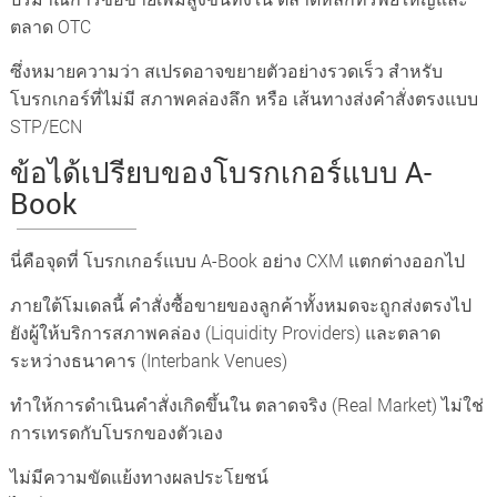
ตลาด OTC
ซึ่งหมายความว่า สเปรดอาจขยายตัวอย่างรวดเร็ว สำหรับ
โบรกเกอร์ที่ไม่มี สภาพคล่องลึก หรือ เส้นทางส่งคำสั่งตรงแบบ
STP/ECN
ข้อได้เปรียบของโบรกเกอร์แบบ A-
Book
นี่คือจุดที่ โบรกเกอร์แบบ A-Book อย่าง CXM แตกต่างออกไป
ภายใต้โมเดลนี้ คำสั่งซื้อขายของลูกค้าทั้งหมดจะถูกส่งตรงไป
ยังผู้ให้บริการสภาพคล่อง (Liquidity Providers) และตลาด
ระหว่างธนาคาร (Interbank Venues)
ทำให้การดำเนินคำสั่งเกิดขึ้นใน ตลาดจริง (Real Market) ไม่ใช่
การเทรดกับโบรกของตัวเอง
ไม่มีความขัดแย้งทางผลประโยชน์