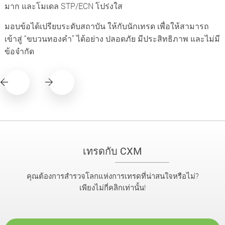
มาก และโมเดล STP/ECN โปร่งใส
มอบข้อได้เปรียบระดับสถาบัน ให้กับนักเทรด เพื่อให้สามารถ
เข้าสู่ “ขบวนทองคำ” ได้อย่าง ปลอดภัย มีประสิทธิภาพ และไม่มี
ข้อจำกัด
เทรดกับ CXM
คุณต้องการสำรวจโลกแห่งการเทรดที่น่าสนใจหรือไม่?
เพียงไม่กี่คลิกเท่านั้น!