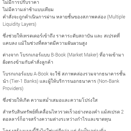
ไม่มีการปรับราคา
ไม่มีความล่าช้าแบบเทียม
คำสั่งจะถูกดำเนินการผ่าน หลายชั้นของสภาพคล่อง (Multiple
Liquidity Layers)
ซึ่งช่วยให้เทรดเดอร์เข้าถึง ราคาระดับสถาบัน และ สเปรดที่
แคบลง แม้ในช่วงที่ตลาดมีความผันผวนสูง
ต่างจาก โบรกเกอร์แบบ B-Book (Market Maker) ที่อาจเข้ามา
ฝั่งตรงข้ามกับคำสั่งลูกค้า
โบรกเกอร์แบบ A-Book จะใช้ สภาพคล่องรวมจากธนาคารชั้น
นำ (Tier-1 Banks) และผู้ให้บริการนอกธนาคาร (Non-Bank
Providers)
ซึ่งช่วยให้เกิด ความสม่ำเสมอและความโปร่งใส
สำหรับสินทรัพย์ที่เคลื่อนไหวรวดเร็วอย่างทองคำ แม้สเปรด 2
ดอลลาร์ก็อาจสร้างความต่างระหว่างกำไรและขาดทุน
โครงสร้างแบบนี้จึงไม่ใช่แค่ดีกว่า แต่ จำเป็นอย่างยิ่ง